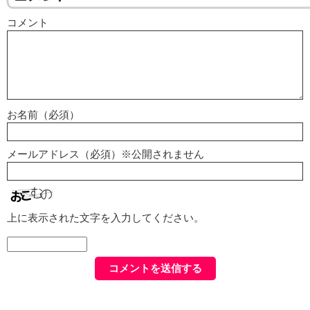
コメント
お名前（必須）
メールアドレス（必須）※公開されません
上に表示された文字を入力してください。