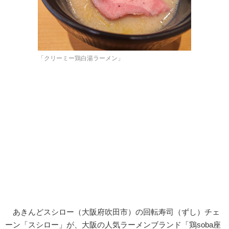
「クリーミー鶏白湯ラーメン」
あきんどスシロー（大阪府吹田市）の回転寿司（ずし）チェ
ーン「スシロー」が、大阪の人気ラーメンブランド「鶏soba座