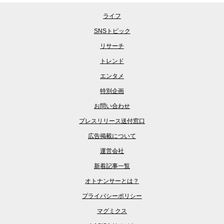
ライフ
SNSトピック
リサーチ
トレンド
エンタメ
特別企画
お問い合わせ
プレスリリース送付窓口
広告掲載について
運営会社
新着記事一覧
オトナンサーとは？
プライバシーポリシー
マグミクス