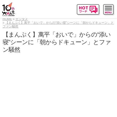
HOME
エンタメ
【まんぷく】萬平「おいで」からの“添い寝”シーンに「朝からドキューン」と
ファン騒然
【まんぷく】萬平「おいで」からの“添い
寝”シーンに「朝からドキューン」とファ
ン騒然