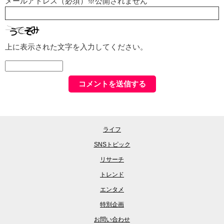
メールアドレス（必須）※公開されません
上に表示された文字を入力してください。
ライフ
SNSトピック
リサーチ
トレンド
エンタメ
特別企画
お問い合わせ