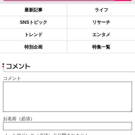
最新記事
ライフ
SNSトピック
リサーチ
トレンド
エンタメ
特別企画
特集一覧
コメント
コメント
お名前（必須）