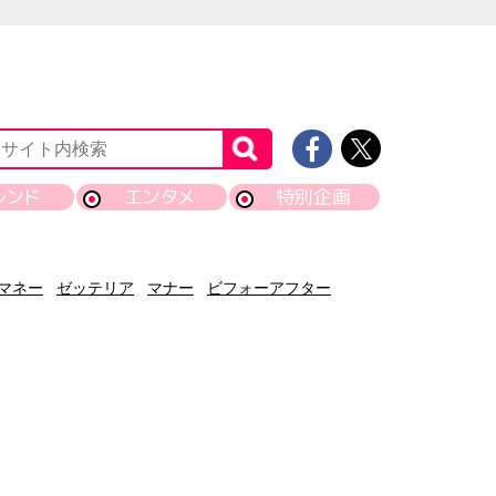
レンド
エンタメ
特別企画
マネー
ゼッテリア
マナー
ビフォーアフター