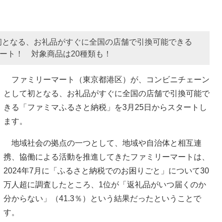
初となる、お礼品がすぐに全国の店舗で引換可能できる
ート！ 対象商品は20種類も！
ファミリーマート（東京都港区）が、コンビニチェーン
として初となる、お礼品がすぐに全国の店舗で引換可能で
きる「ファミマふるさと納税」を3月25日からスタートし
ます。
地域社会の拠点の一つとして、地域や自治体と相互連
携、協働による活動を推進してきたファミリーマートは、
2024年7月に「ふるさと納税でのお困りごと」について30
万人超に調査したところ、1位が「返礼品がいつ届くのか
分からない」（41.3％）という結果だったということで
す。