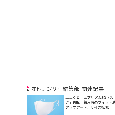
オトナンサー編集部 関連記事
ユニクロ「エアリズム3Dマス
ク」再販 着用時のフィット
アップデート、サイズ拡充