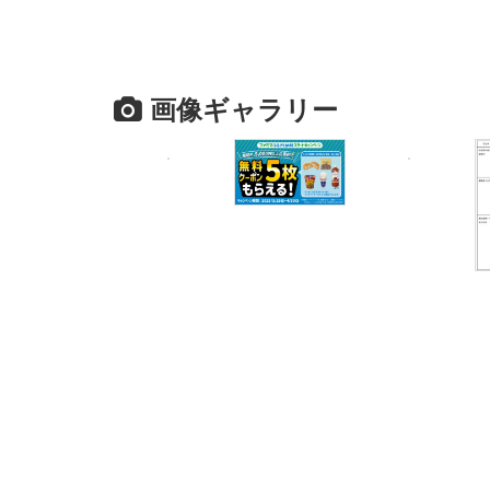
画像ギャラリー