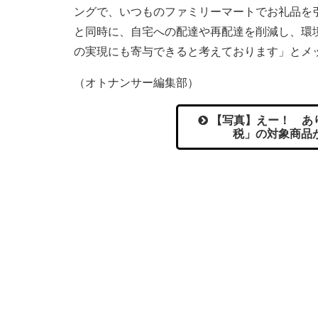
ングで、いつものファミリーマートでお礼品を
と同時に、自宅への配達や再配達を削減し、環
の実現にも寄与できると考えております」とメ
（オトナンサー編集部）
【写真】えー！ あ
税」の対象商品