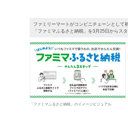
ファミリーマートがコンビニチェーンとして
「ファミマふるさと納税」を3月25日からスタ
「ファミマふるさと納税」のイメージビジュアル