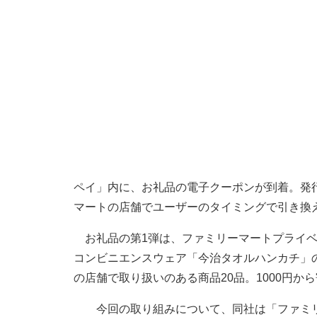
ペイ」内に、お礼品の電子クーポンが到着。発
マートの店舗でユーザーのタイミングで引き換
お礼品の第1弾は、ファミリーマートプライベ
コンビニエンスウェア「今治タオルハンカチ」
の店舗で取り扱いのある商品20品。1000円か
今回の取り組みについて、同社は「ファミリ