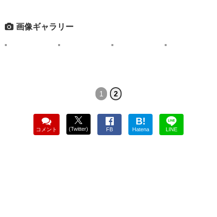
画像ギャラリー
1
2
B!
(Twitter)
コメント
FB
Hatena
LINE