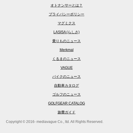
オトナンサーとは？
プライバシーポリシー
マグミクス
LASISA (らしさ)
乗りものニュース
Merkmal
くるまのニュース
VAGUE
バイクのニュース
自動車カタログ
ゴルフのニュース
GOLFGEAR CATALOG
旅費ガイド
Copyright © 2016- mediavague Co., ltd. All Rights Reserved.