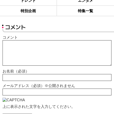
トレンド
エンタメ
特別企画
特集一覧
コメント
コメント
お名前（必須）
メールアドレス（必須）※公開されません
上に表示された文字を入力してください。