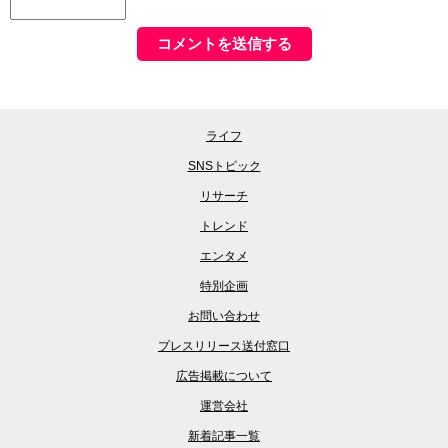
ライフ
SNSトピック
リサーチ
トレンド
エンタメ
特別企画
お問い合わせ
プレスリリース送付窓口
広告掲載について
運営会社
新着記事一覧