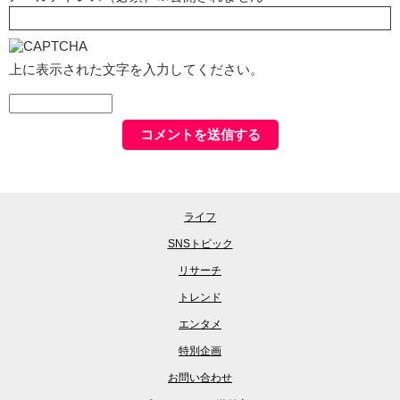
上に表示された文字を入力してください。
ライフ
SNSトピック
リサーチ
トレンド
エンタメ
特別企画
お問い合わせ