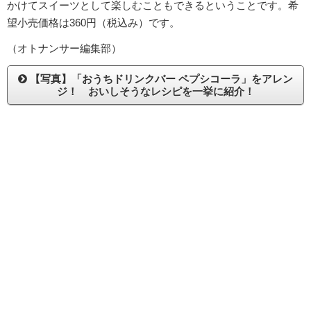
かけてスイーツとして楽しむこともできるということです。希
望小売価格は360円（税込み）です。
（オトナンサー編集部）
【写真】「おうちドリンクバー ペプシコーラ」をアレン
ジ！ おいしそうなレシピを一挙に紹介！