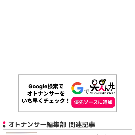
オトナンサー編集部 関連記事