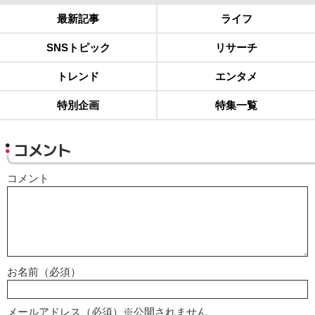
最新記事
ライフ
SNSトピック
リサーチ
トレンド
エンタメ
特別企画
特集一覧
コメント
コメント
お名前（必須）
メールアドレス（必須）※公開されません