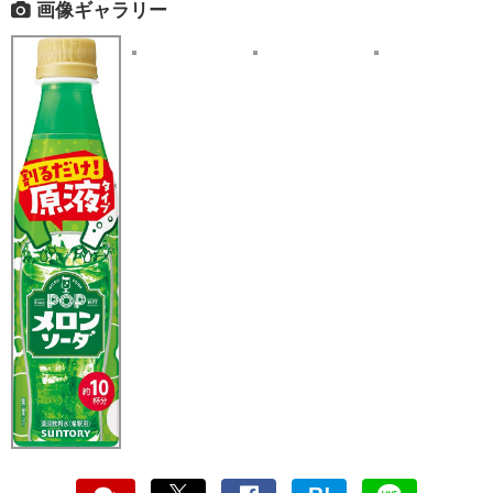
画像ギャラリー