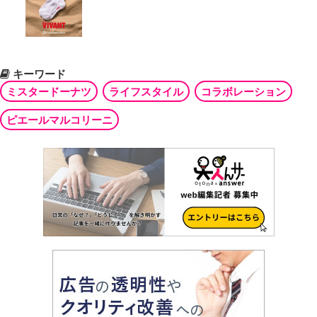
キーワード
ミスタードーナツ
ライフスタイル
コラボレーション
ピエールマルコリーニ