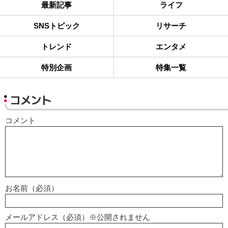
最新記事
ライフ
SNSトピック
リサーチ
トレンド
エンタメ
特別企画
特集一覧
コメント
コメント
お名前（必須）
メールアドレス（必須）※公開されません