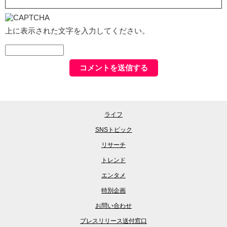
上に表示された文字を入力してください。
ライフ
SNSトピック
リサーチ
トレンド
エンタメ
特別企画
お問い合わせ
プレスリリース送付窓口