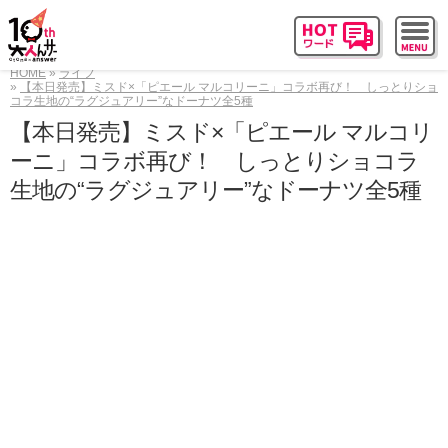
HOME
ライフ
【本日発売】ミスド×「ピエール マルコリーニ」コラボ再び！ しっとりショ
コラ生地の“ラグジュアリー”なドーナツ全5種
【本日発売】ミスド×「ピエール マルコリ
ーニ」コラボ再び！ しっとりショコラ
生地の“ラグジュアリー”なドーナツ全5種