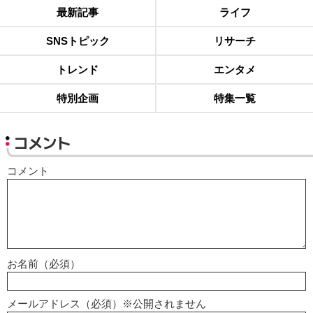
最新記事
ライフ
SNSトピック
リサーチ
トレンド
エンタメ
特別企画
特集一覧
コメント
コメント
お名前（必須）
メールアドレス（必須）※公開されません