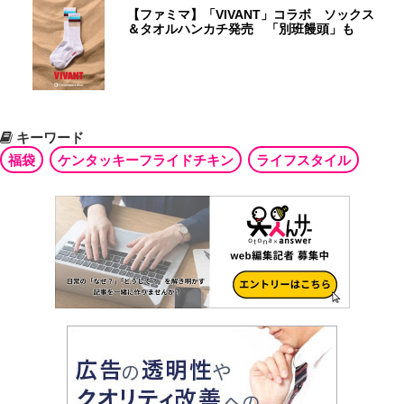
【ファミマ】「VIVANT」コラボ ソックス
＆タオルハンカチ発売 「別班饅頭」も
キーワード
福袋
ケンタッキーフライドチキン
ライフスタイル