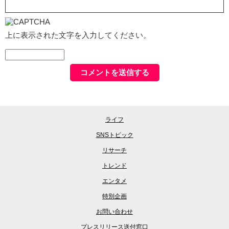
上に表示された文字を入力してください。
ライフ
SNSトピック
リサーチ
トレンド
エンタメ
特別企画
お問い合わせ
プレスリリース送付窓口