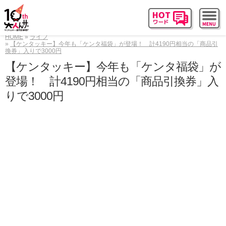
HOME
ライフ
【ケンタッキー】今年も「ケンタ福袋」が登場！ 計4190円相当の「商品引
換券」入りで3000円
【ケンタッキー】今年も「ケンタ福袋」が
登場！ 計4190円相当の「商品引換券」入
りで3000円