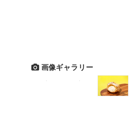
画像ギャラリー