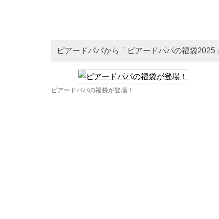
ビアードパパから「ビアードパパの福袋2025
ビアードパパの福袋が登場！