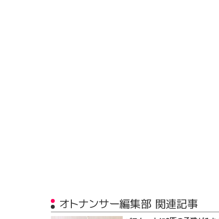
オトナンサー編集部 関連記事