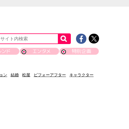
レンド
エンタメ
特別企画
ョン
結婚
松屋
ビフォーアフター
キャラクター