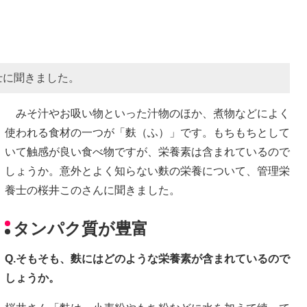
士に聞きました。
みそ汁やお吸い物といった汁物のほか、煮物などによく
使われる食材の一つが「麩（ふ）」です。もちもちとして
いて触感が良い食べ物ですが、栄養素は含まれているので
しょうか。意外とよく知らない麩の栄養について、管理栄
養士の桜井このさんに聞きました。
タンパク質が豊富
Q.そもそも、麩にはどのような栄養素が含まれているので
しょうか。