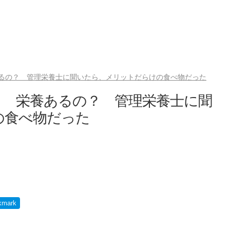
るの？ 管理栄養士に聞いたら、メリットだらけの食べ物だった
」 栄養あるの？ 管理栄養士に聞
の食べ物だった
kmark