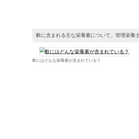
麩に含まれる主な栄養素について、管理栄養
麩にはどんな栄養素が含まれている？