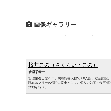
画像ギャラリー
桜井この（さくらい・この）
管理栄養士
管理栄養士歷20年。栄養指導人数5,000人超。総合病
現在はフリーの管理栄養士として、個人の栄養・食事相
活動を行う。