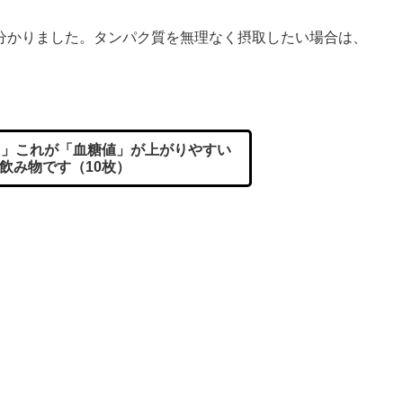
かりました。タンパク質を無理なく摂取したい場合は、
」これが「血糖値」が上がりやすい
飲み物です（10枚）