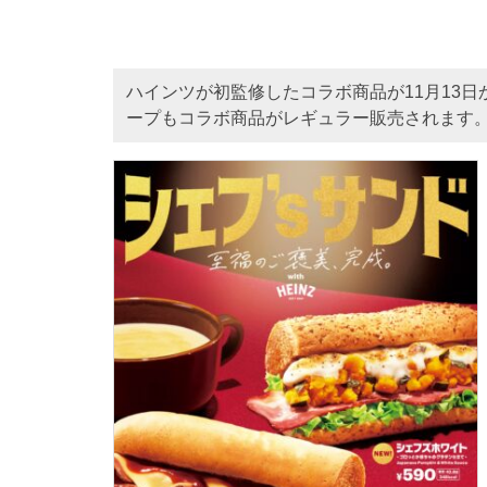
ハインツが初監修したコラボ商品が11月13
ープもコラボ商品がレギュラー販売されます