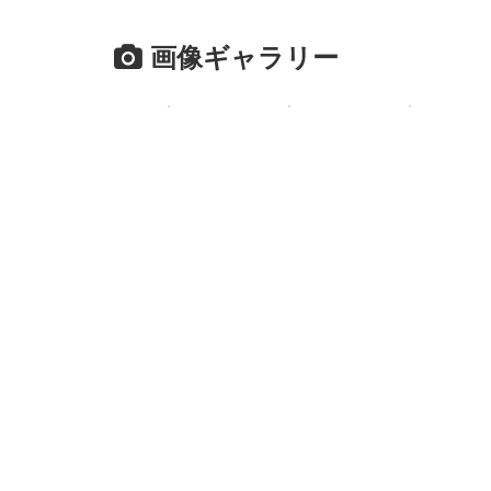
画像ギャラリー