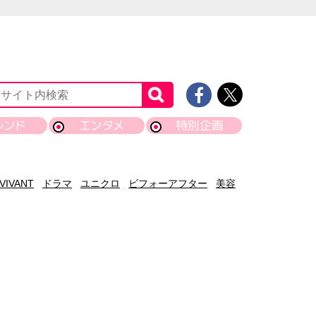
レンド
エンタメ
特別企画
VIVANT
ドラマ
ユニクロ
ビフォーアフター
美容