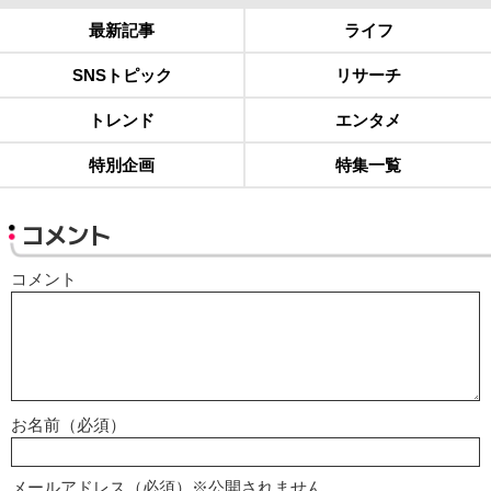
最新記事
ライフ
SNSトピック
リサーチ
トレンド
エンタメ
特別企画
特集一覧
コメント
コメント
お名前（必須）
メールアドレス（必須）※公開されません