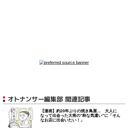
オトナンサー編集部 関連記事
【漫画】約20年ぶりの焼き鳥屋… 大人に
なって出会った大将の“粋な気遣い”に「そん
なお店に出会いたい！」