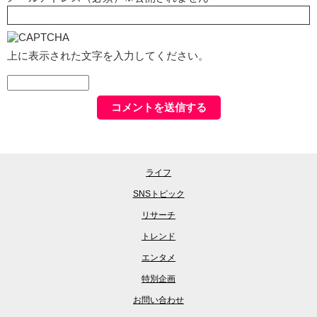
上に表示された文字を入力してください。
ライフ
SNSトピック
リサーチ
トレンド
エンタメ
特別企画
お問い合わせ