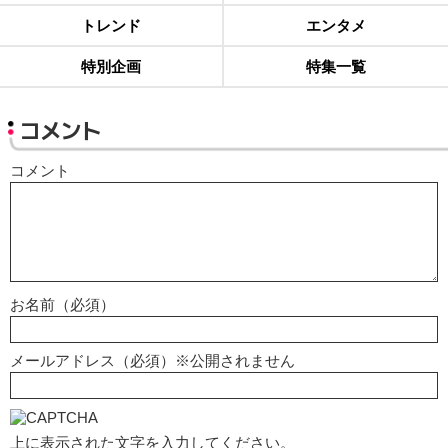
トレンド
エンタメ
特別企画
特集一覧
コメント
コメント
お名前（必須）
メールアドレス（必須）※公開されません
上に表示された文字を入力してください。