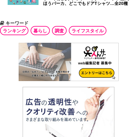
ほうパーカ、どこでもドアTシャツ…全20種
キーワード
ランキング
暮らし
調査
ライフスタイル