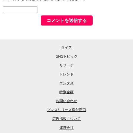
ライフ
SNSトピック
リサーチ
トレンド
エンタメ
特別企画
お問い合わせ
プレスリリース送付窓口
広告掲載について
運営会社