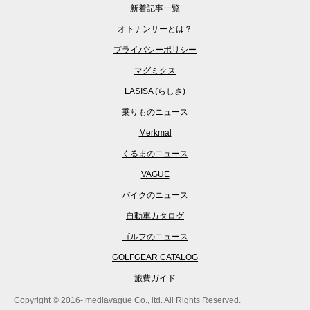
新着記事一覧
オトナンサーとは？
プライバシーポリシー
マグミクス
LASISA (らしさ)
乗りものニュース
Merkmal
くるまのニュース
VAGUE
バイクのニュース
自動車カタログ
ゴルフのニュース
GOLFGEAR CATALOG
旅費ガイド
Copyright © 2016- mediavague Co., ltd. All Rights Reserved.