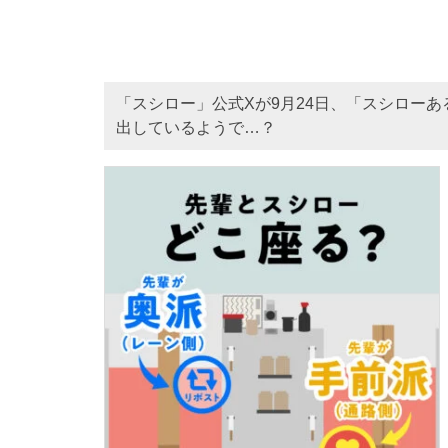
「スシロー」公式Xが9月24日、「スシロー
出しているようで…？