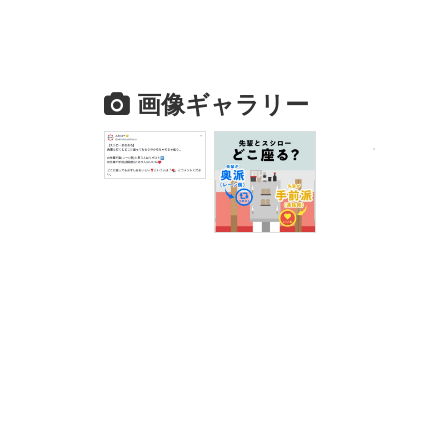
画像ギャラリー