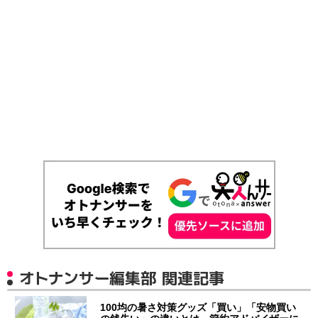
オトナンサー編集部 関連記事
100均の暑さ対策グッズ「買い」「安物買い