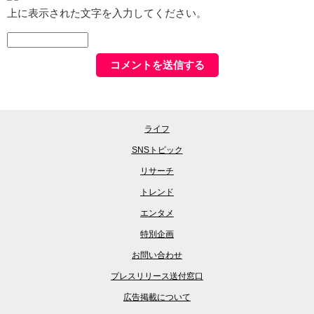
上に表示された文字を入力してください。
ライフ
SNSトピック
リサーチ
トレンド
エンタメ
特別企画
お問い合わせ
プレスリリース送付窓口
広告掲載について