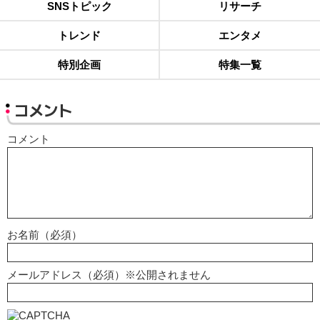
SNSトピック
リサーチ
トレンド
エンタメ
特別企画
特集一覧
コメント
コメント
お名前（必須）
メールアドレス（必須）※公開されません