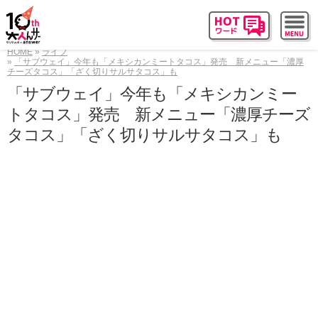
HOME
ライフ
「サブウェイ」今年も「メキシカンミートタコス」発売 新メニュー「濃厚
チーズタコス」「ざく切りサルサタコス」も
「サブウェイ」今年も「メキシカンミー
トタコス」発売 新メニュー「濃厚チーズ
タコス」「ざく切りサルサタコス」も