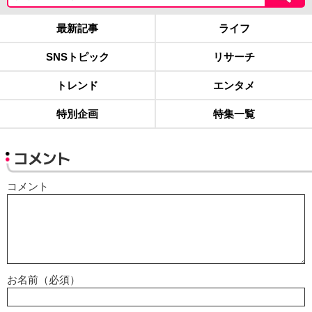
最新記事
ライフ
SNSトピック
リサーチ
トレンド
エンタメ
特別企画
特集一覧
コメント
コメント
お名前（必須）