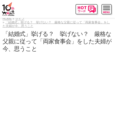
HOME
ライフ
「結婚式」挙げる？ 挙げない？ 厳格な父親に従って「両家食事会」をし
た夫婦が今、思うこと
「結婚式」挙げる？ 挙げない？ 厳格な
父親に従って「両家食事会」をした夫婦が
今、思うこと