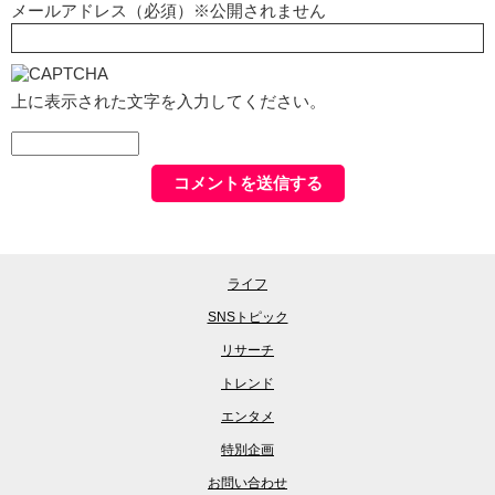
メールアドレス（必須）※公開されません
上に表示された文字を入力してください。
ライフ
SNSトピック
リサーチ
トレンド
エンタメ
特別企画
お問い合わせ