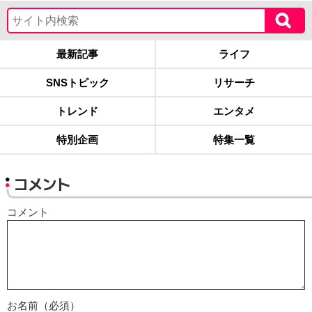
最新記事
ライフ
SNSトピック
リサーチ
トレンド
エンタメ
特別企画
特集一覧
コメント
コメント
お名前（必須）