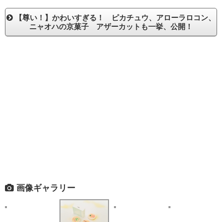
【尊い！】かわいすぎる！ ピカチュウ、アローラロコン、
ニャオハの京菓子 アザーカットも一挙、公開！
画像ギャラリー