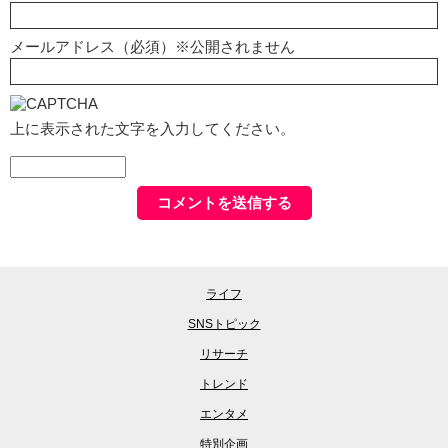
メールアドレス（必須）※公開されません
上に表示された文字を入力してください。
ライフ
SNSトピック
リサーチ
トレンド
エンタメ
特別企画