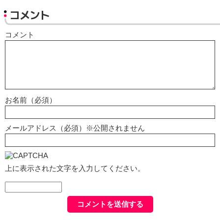
コメント
コメント
お名前（必須）
メールアドレス（必須）※公開されません
上に表示された文字を入力してください。