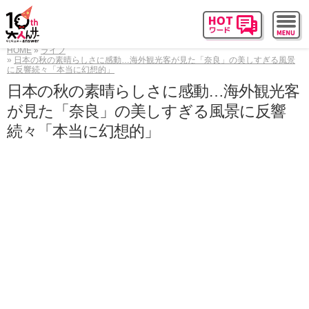
HOME
ライフ
日本の秋の素晴らしさに感動…海外観光客が見た「奈良」の美しすぎる風景
に反響続々「本当に幻想的」
日本の秋の素晴らしさに感動…海外観光客
が見た「奈良」の美しすぎる風景に反響
続々「本当に幻想的」