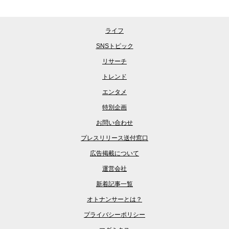
ライフ
SNSトピック
リサーチ
トレンド
エンタメ
特別企画
お問い合わせ
プレスリリース送付窓口
広告掲載について
運営会社
新着記事一覧
オトナンサーとは？
プライバシーポリシー