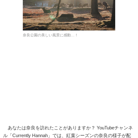
奈良公園の美しい風景に感動…！
あなたは奈良を訪れたことがありますか？ YouTubeチャンネ
ル「Currently Hannah」では、紅葉シーズンの奈良の様子が配