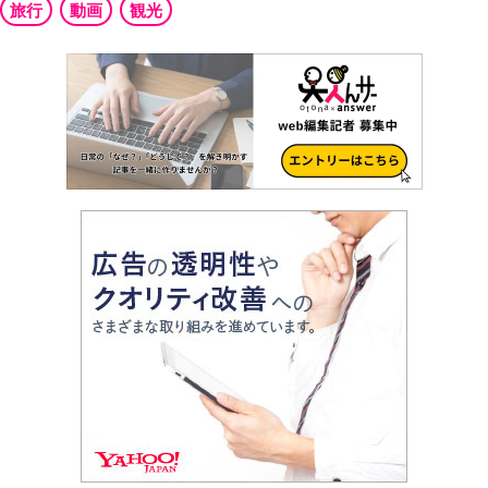
旅行
動画
観光