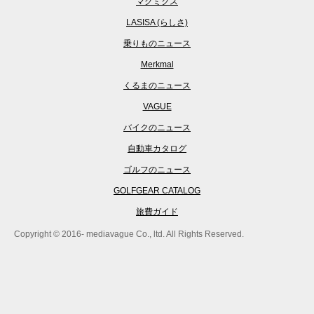
マグミクス
LASISA (らしさ)
乗りものニュース
Merkmal
くるまのニュース
VAGUE
バイクのニュース
自動車カタログ
ゴルフのニュース
GOLFGEAR CATALOG
旅費ガイド
Copyright © 2016- mediavague Co., ltd. All Rights Reserved.