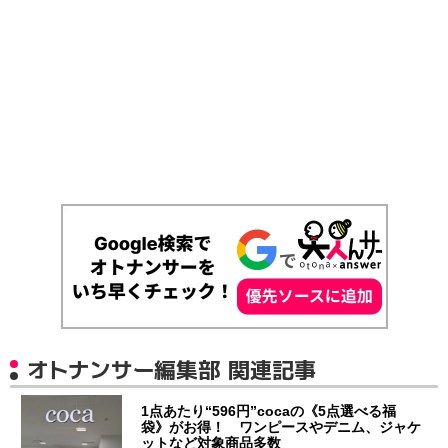
オトナンサー編集部 関連記事
1点あたり“596円”cocaの《5点選べる福
袋》がお得！ ワンピースやデニム、ジャケ
ットなど対象商品多数