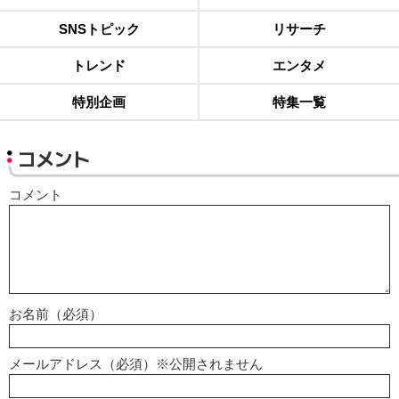
SNSトピック
リサーチ
トレンド
エンタメ
特別企画
特集一覧
コメント
コメント
お名前（必須）
メールアドレス（必須）※公開されません