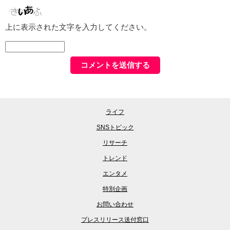
上に表示された文字を入力してください。
ライフ
SNSトピック
リサーチ
トレンド
エンタメ
特別企画
お問い合わせ
プレスリリース送付窓口