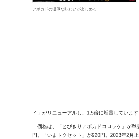
アボカドの濃厚な味わいが楽しめる
イ」がリニューアルし、1.5倍に増量しています
価格は、「とびきりアボカドコロッケ」が単品5
円。「いまトクセット」が920円。2023年2