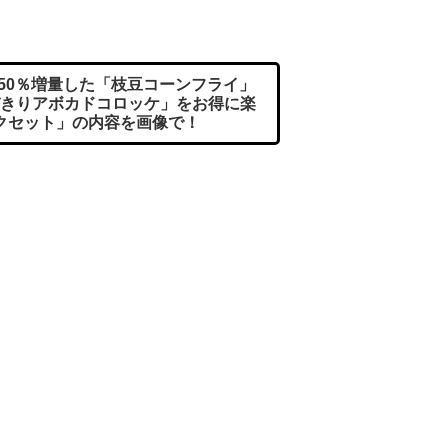
】50％増量した「枝豆コーンフライ」
きりアボカドコロッケ」をお得に楽
クセット」の内容を画像で！