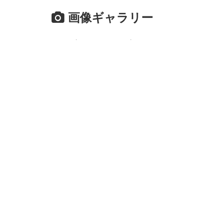
画像ギャラリー