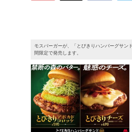
モスバーガーが、「とびきりハンバーグサン
間限定で発売します。