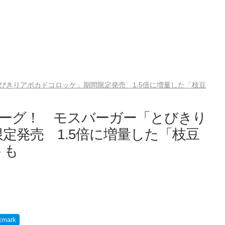
びきりアボカドコロッケ」期間限定発売 1.5倍に増量した「枝豆
バーグ！ モスバーガー「とびきり
定発売 1.5倍に増量した「枝豆
トも
kmark