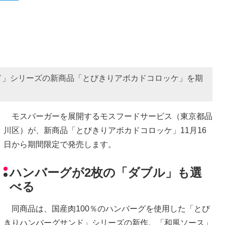
ド」シリーズの新商品「とびきりアボカドコロッケ」を期
モスバーガーを展開するモスフードサービス（東京都品
川区）が、新商品「とびきりアボカドコロッケ」11月16
日から期間限定で発売します。
ハンバーグが2枚の「ダブル」も選
べる
同商品は、国産肉100％のハンバーグを使用した「とび
きりハンバーグサンド」シリーズの新作。「和風ソース」