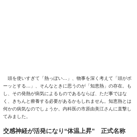
頭を使いすぎて「熱っぽい…」、物事を深く考えて「頭がボ
ーッとする…」、そんなときに思うのが「知恵熱」の存在。も
し、その発熱が病気によるものであるならば、ただ事ではな
く、きちんと療養する必要があるかもしれません。知恵熱とは
何かの病気なのでしょうか。内科医の市原由美江さんに直撃し
てみました。
交感神経が活発になり“体温上昇” 正式名称