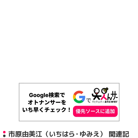
市原由美江（いちはら・ゆみえ） 関連記