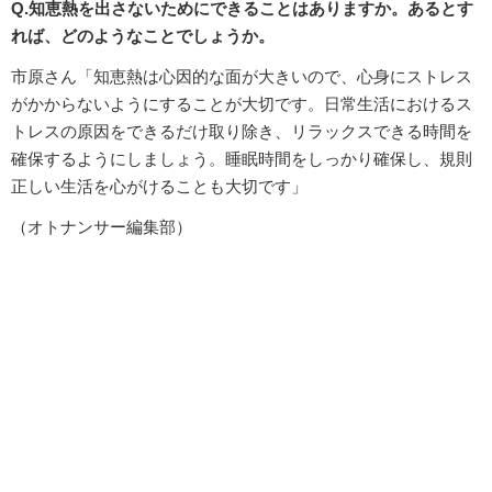
Q.知恵熱を出さないためにできることはありますか。あるとす
れば、どのようなことでしょうか。
市原さん「知恵熱は心因的な面が大きいので、心身にストレス
がかからないようにすることが大切です。日常生活におけるス
トレスの原因をできるだけ取り除き、リラックスできる時間を
確保するようにしましょう。睡眠時間をしっかり確保し、規則
正しい生活を心がけることも大切です」
（オトナンサー編集部）