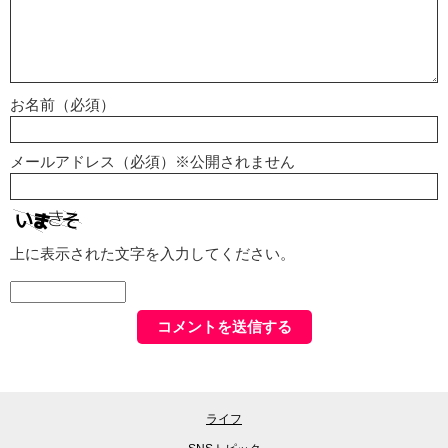
お名前（必須）
メールアドレス（必須）※公開されません
上に表示された文字を入力してください。
ライフ