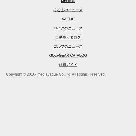
Merkmal
くるまのニュース
VAGUE
バイクのニュース
自動車カタログ
ゴルフのニュース
GOLFGEAR CATALOG
旅費ガイド
Copyright © 2016- mediavague Co., ltd. All Rights Reserved.