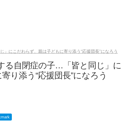
同じ」にこだわらず、親は子どもに寄り添う“応援団長”になろう
”する自閉症の子…「皆と同じ」に
寄り添う“応援団長”になろう
kmark