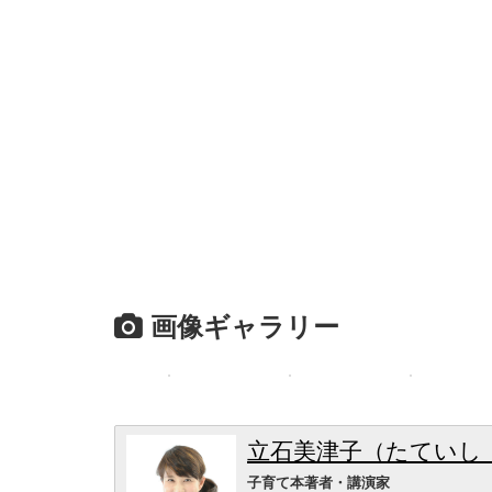
画像ギャラリー
立石美津子（たていし
子育て本著者・講演家