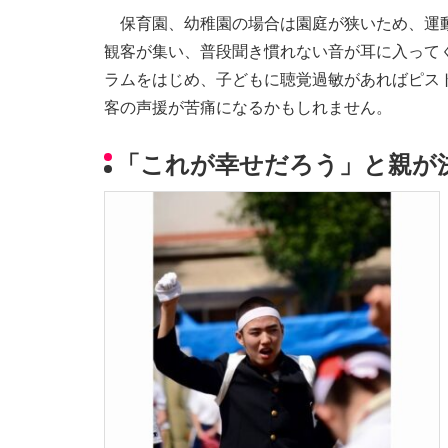
保育園、幼稚園の場合は園庭が狭いため、運動
観客が集い、普段聞き慣れない音が耳に入って
ラムをはじめ、子どもに聴覚過敏があればピス
客の声援が苦痛になるかもしれません。
「これが幸せだろう」と親が