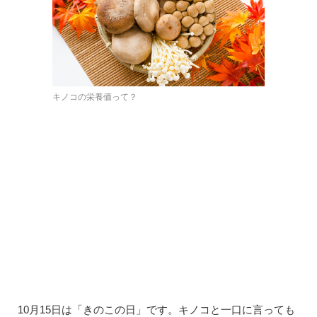
キノコの栄養価って？
10月15日は「きのこの日」です。キノコと一口に言っても