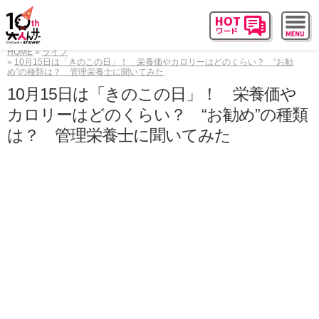
HOME
ライフ
10月15日は「きのこの日」！ 栄養価やカロリーはどのくらい？ “お勧
め”の種類は？ 管理栄養士に聞いてみた
10月15日は「きのこの日」！ 栄養価や
カロリーはどのくらい？ “お勧め”の種類
は？ 管理栄養士に聞いてみた