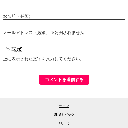
お名前（必須）
メールアドレス（必須）※公開されません
上に表示された文字を入力してください。
ライフ
SNSトピック
リサーチ