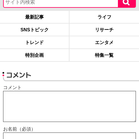
最新記事
ライフ
SNSトピック
リサーチ
トレンド
エンタメ
特別企画
特集一覧
コメント
コメント
お名前（必須）