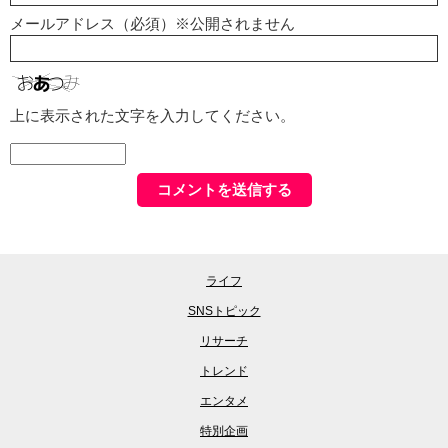
メールアドレス（必須）※公開されません
上に表示された文字を入力してください。
ライフ
SNSトピック
リサーチ
トレンド
エンタメ
特別企画