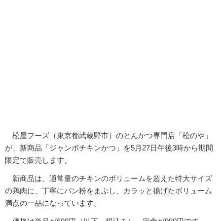
松屋フーズ（東京都武蔵野市）のとんかつ専門店「松のや」
が、新商品「ジャンボチキンかつ」を5月27日午後3時から期間
限定で販売します。
新商品は、通常量のチキンのボリュームを超えた特大サイズ
の鶏肉に、丁寧にパン粉をまぶし、カラッと揚げたボリューム
満点の一品になっています。