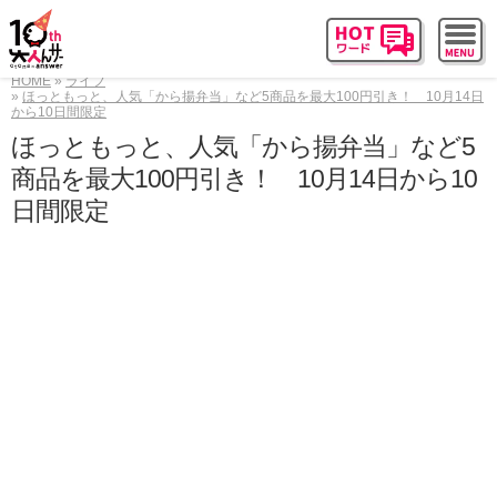
HOME
ライフ
ほっともっと、人気「から揚弁当」など5商品を最大100円引き！ 10月14日
から10日間限定
ほっともっと、人気「から揚弁当」など5
商品を最大100円引き！ 10月14日から10
日間限定