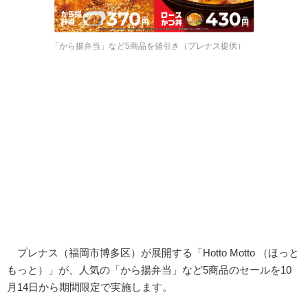
「から揚弁当」など5商品を値引き（プレナス提供）
プレナス（福岡市博多区）が展開する「Hotto Motto （ほっと
もっと）」が、人気の「から揚弁当」など5商品のセールを10
月14日から期間限定で実施します。