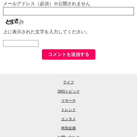
メールアドレス（必須）※公開されません
上に表示された文字を入力してください。
ライフ
SNSトピック
リサーチ
トレンド
エンタメ
特別企画