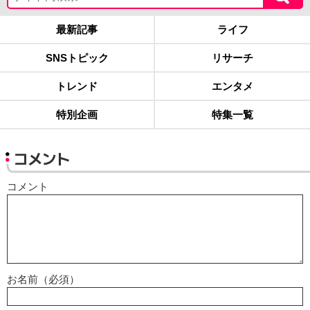
最新記事
ライフ
SNSトピック
リサーチ
トレンド
エンタメ
特別企画
特集一覧
コメント
コメント
お名前（必須）