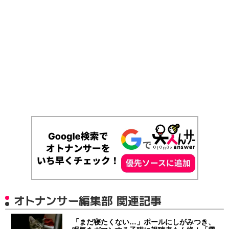
オトナンサー編集部 関連記事
「まだ寝たくない…」ポールにしがみつき、