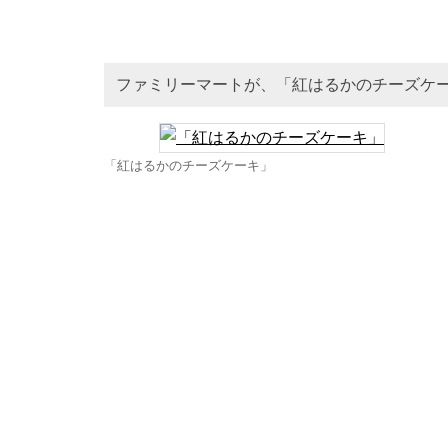
ファミリーマートが、「紅はるかのチーズケ
「紅はるかのチーズケーキ」