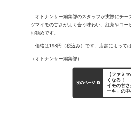
オトナンサー編集部のスタッフが実際にチーズ
ツマイモの甘さがよく合う味わい。紅茶やコー
お勧めです。
価格は198円（税込み）です。店舗によって
（オトナンサー編集部）
【ファミマ
くなる！ 
次のページ
イモの甘さ
ーキ」の中