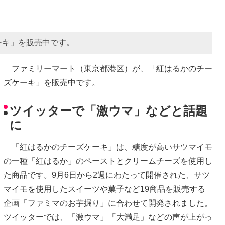
ーキ」を販売中です。
ファミリーマート（東京都港区）が、「紅はるかのチー
ズケーキ」を販売中です。
ツイッターで「激ウマ」などと話題
に
「紅はるかのチーズケーキ」は、糖度が高いサツマイモ
の一種「紅はるか」のペーストとクリームチーズを使用し
た商品です。9月6日から2週にわたって開催された、サツ
マイモを使用したスイーツや菓子など19商品を販売する
企画「ファミマのお芋掘り」に合わせて開発されました。
ツイッターでは、「激ウマ」「大満足」などの声が上がっ