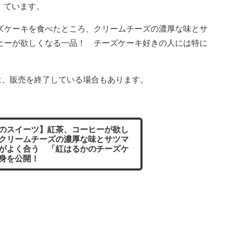
ています。
ケーキを食べたところ、クリームチーズの濃厚な味とサ
ヒーが欲しくなる一品！ チーズケーキ好きの人には特に
は、販売を終了している場合もあります。
のスイーツ】紅茶、コーヒーが欲し
クリームチーズの濃厚な味とサツマ
がよく合う 「紅はるかのチーズケ
身を公開！