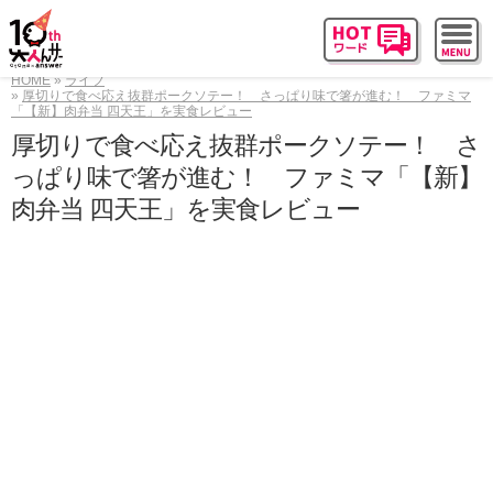
HOME
ライフ
厚切りで食べ応え抜群ポークソテー！ さっぱり味で箸が進む！ ファミマ
「【新】肉弁当 四天王」を実食レビュー
厚切りで食べ応え抜群ポークソテー！ さ
っぱり味で箸が進む！ ファミマ「【新】
肉弁当 四天王」を実食レビュー