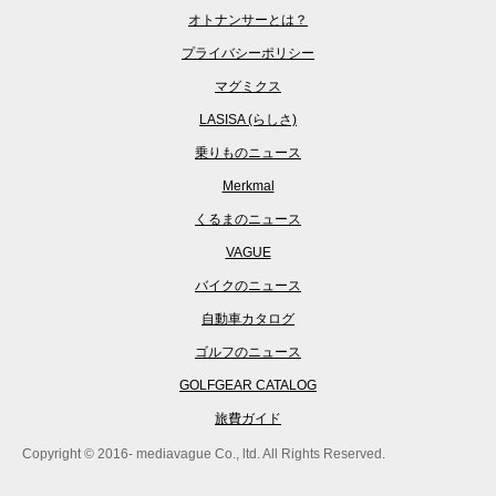
オトナンサーとは？
プライバシーポリシー
マグミクス
LASISA (らしさ)
乗りものニュース
Merkmal
くるまのニュース
VAGUE
バイクのニュース
自動車カタログ
ゴルフのニュース
GOLFGEAR CATALOG
旅費ガイド
Copyright © 2016- mediavague Co., ltd. All Rights Reserved.