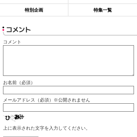
特別企画
特集一覧
コメント
コメント
お名前（必須）
メールアドレス（必須）※公開されません
上に表示された文字を入力してください。