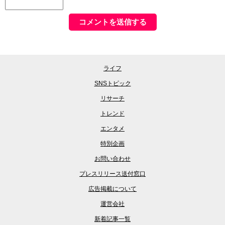
ライフ
SNSトピック
リサーチ
トレンド
エンタメ
特別企画
お問い合わせ
プレスリリース送付窓口
広告掲載について
運営会社
新着記事一覧