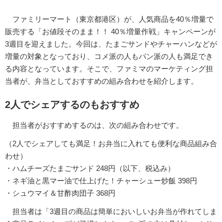
ファミリーマート（東京都港区）が、人気商品を40％増量で
販売する「お値段そのまま！！ 40％増量作戦」キャンペーンが
3週目を迎えました。今回は、たまごサンドやチャーハンなどが
増量の対象となっており、コメ派の人もパン派の人も満足でき
る内容となっています。そこで、ファミマのマーケティング担
当者が、弁当としておすすめの組み合わせを紹介します。
2人でシェアするのもおすすめ
担当者がおすすめするのは、次の組み合わせです。
（2人でシェアしても満足！お弁当に入れても便利な商品組み合
わせ）
・ハムチーズたまごサンド 248円（以下、税込み）
・ネギ油と黒マー油で仕上げた！チャーシュー炒飯 398円
・シュウマイ＆甘酢肉団子 368円
担当者は「3週目の商品は簡単においしいお弁当が作れてしま