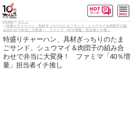
HOME
ライフ
特盛りチャーハン、具材ぎっちりのたまごサンド、シュウマイ＆肉団子の組
み合わせで弁当に大変身！ ファミマ「40％増量」担当者イチ推し
特盛りチャーハン、具材ぎっちりのたま
ごサンド、シュウマイ＆肉団子の組み合
わせで弁当に大変身！ ファミマ「40％増
量」担当者イチ推し