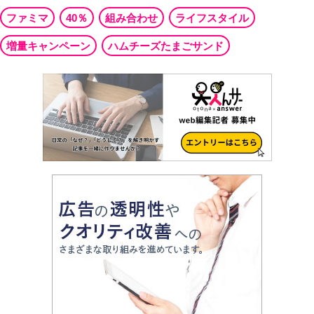
ファミマ
40％
組み合わせ
ライフスタイル
増量キャンペーン
ハムチーズたまごサンド