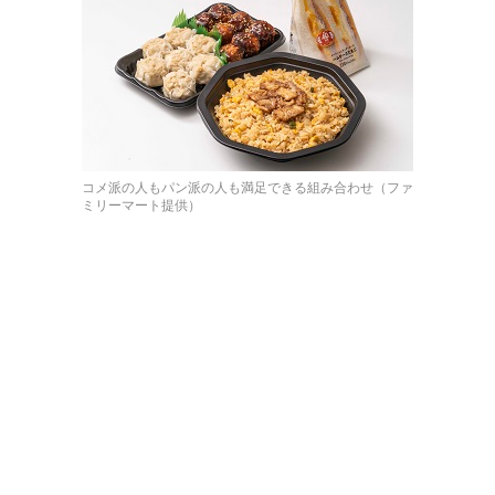
コメ派の人もパン派の人も満足できる組み合わせ（ファ
ミリーマート提供）