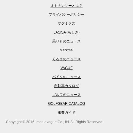
オトナンサーとは？
プライバシーポリシー
マグミクス
LASISA (らしさ)
乗りものニュース
Merkmal
くるまのニュース
VAGUE
バイクのニュース
自動車カタログ
ゴルフのニュース
GOLFGEAR CATALOG
旅費ガイド
Copyright © 2016- mediavague Co., ltd. All Rights Reserved.