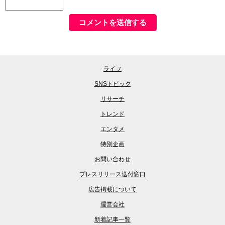
ライフ
SNSトピック
リサーチ
トレンド
エンタメ
特別企画
お問い合わせ
プレスリリース送付窓口
広告掲載について
運営会社
新着記事一覧