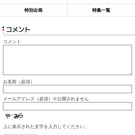
特別企画
特集一覧
コメント
コメント
お名前（必須）
メールアドレス（必須）※公開されません
上に表示された文字を入力してください。