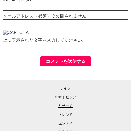
メールアドレス（必須）※公開されません
上に表示された文字を入力してください。
ライフ
SNSトピック
リサーチ
トレンド
エンタメ