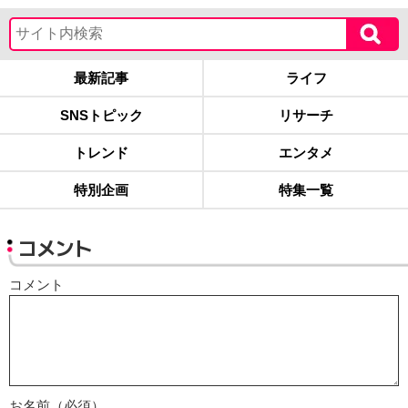
最新記事
ライフ
SNSトピック
リサーチ
トレンド
エンタメ
特別企画
特集一覧
コメント
コメント
お名前（必須）