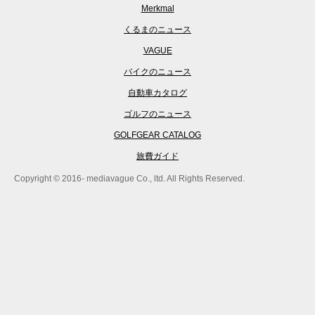
Merkmal
くるまのニュース
VAGUE
バイクのニュース
自動車カタログ
ゴルフのニュース
GOLFGEAR CATALOG
旅費ガイド
Copyright © 2016- mediavague Co., ltd. All Rights Reserved.