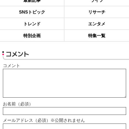
最新記事
ライフ
SNSトピック
リサーチ
トレンド
エンタメ
特別企画
特集一覧
コメント
コメント
お名前（必須）
メールアドレス（必須）※公開されません