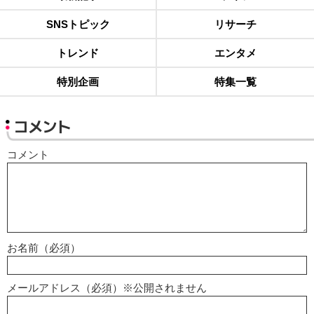
SNSトピック
リサーチ
トレンド
エンタメ
特別企画
特集一覧
コメント
コメント
お名前（必須）
メールアドレス（必須）※公開されません