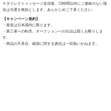
※ダイレクトメッセージ送信後、72時間以内にご連絡のない場
合は当選を無効とします。あらかじめご了承ください。
【キャンペーン規約】
・発送は日本国内に限ります。
・第三者への転売、オークションへの出品は固くお断りしま
す。
・商品の不具合、破損に関する責任は一切負いかねます。