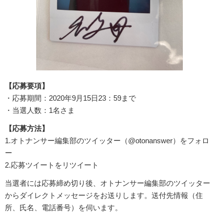
【応募要項】
・応募期間：2020年9月15日23：59まで
・当選人数：1名さま
【応募方法】
1.オトナンサー編集部のツイッター（@otonanswer）をフォロ
ー
2.応募ツイートをリツイート
当選者には応募締め切り後、オトナンサー編集部のツイッター
からダイレクトメッセージをお送りします。送付先情報（住
所、氏名、電話番号）を伺います。