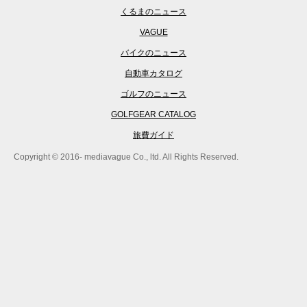
くるまのニュース
VAGUE
バイクのニュース
自動車カタログ
ゴルフのニュース
GOLFGEAR CATALOG
旅費ガイド
Copyright © 2016- mediavague Co., ltd. All Rights Reserved.