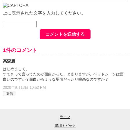
上に表示された文字を入力してください。
1件のコメント
高森麗
はじめまして。
すてきって言ってたのが面白かった、とありますが、ベッドシーンは面
白いのですか？面白がるような場面だったり映画なのですか？
2020年9月18日 10:52 PM
返信
ライフ
SNSトピック