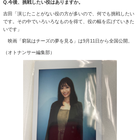
Q.今後、挑戦したい役はありますか。
吉田「演じたことがない役の方が多いので、何でも挑戦したい
です。その中でいろいろなものを得て、役の幅を広げていきた
いです」
映画「窮鼠はチーズの夢を見る」は9月11日から全国公開。
（オトナンサー編集部）