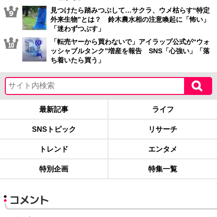
見つけたら踏みつぶして…サクラ、ウメ枯らす“特定
外来生物”とは？ 鈴木農水相の注意喚起に「怖い」
「迷わずつぶす」
「転売ヤーから買わないで」アイラップ公式が“ウォ
ッシャブルタンク”増産を報告 SNS「心強い」「落
ち着いたら買う」
最新記事
ライフ
SNSトピック
リサーチ
トレンド
エンタメ
特別企画
特集一覧
コメント