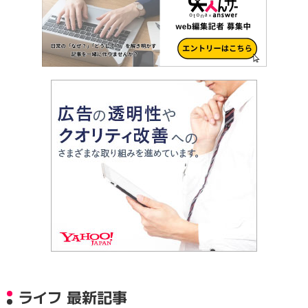
ライフ 最新記事