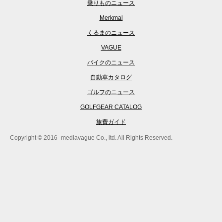
乗りものニュース
Merkmal
くるまのニュース
VAGUE
バイクのニュース
自動車カタログ
ゴルフのニュース
GOLFGEAR CATALOG
旅費ガイド
Copyright © 2016- mediavague Co., ltd. All Rights Reserved.