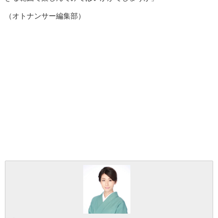
（オトナンサー編集部）