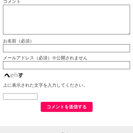
コメント
お名前（必須）
メールアドレス（必須）※公開されません
上に表示された文字を入力してください。