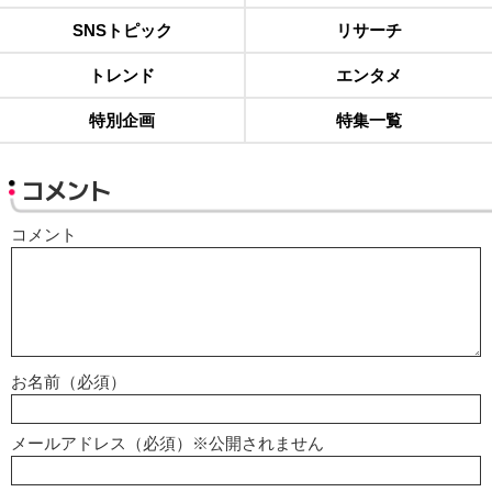
SNSトピック
リサーチ
トレンド
エンタメ
特別企画
特集一覧
コメント
コメント
お名前（必須）
メールアドレス（必須）※公開されません