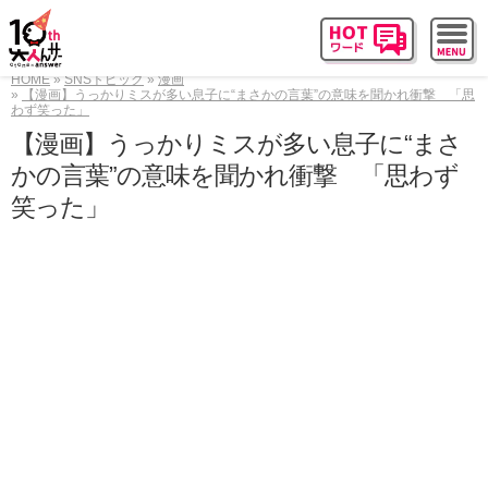
HOME
SNSトピック
漫画
【漫画】うっかりミスが多い息子に“まさかの言葉”の意味を聞かれ衝撃 「思
わず笑った」
【漫画】うっかりミスが多い息子に“まさ
かの言葉”の意味を聞かれ衝撃 「思わず
笑った」