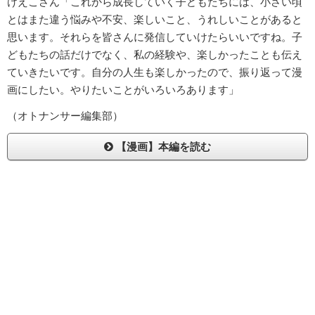
けえこさん「これから成長していく子どもたちには、小さい頃
とはまた違う悩みや不安、楽しいこと、うれしいことがあると
思います。それらを皆さんに発信していけたらいいですね。子
どもたちの話だけでなく、私の経験や、楽しかったことも伝え
ていきたいです。自分の人生も楽しかったので、振り返って漫
画にしたい。やりたいことがいろいろあります」
（オトナンサー編集部）
【漫画】本編を読む