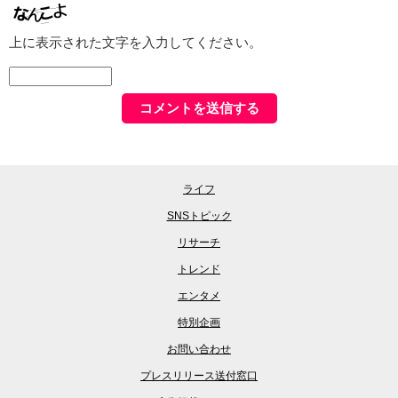
上に表示された文字を入力してください。
ライフ
SNSトピック
リサーチ
トレンド
エンタメ
特別企画
お問い合わせ
プレスリリース送付窓口