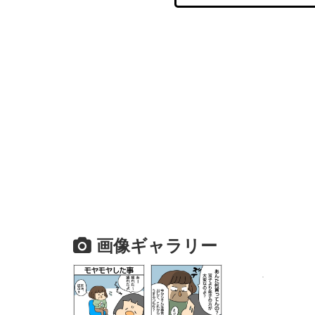
画像ギャラリー