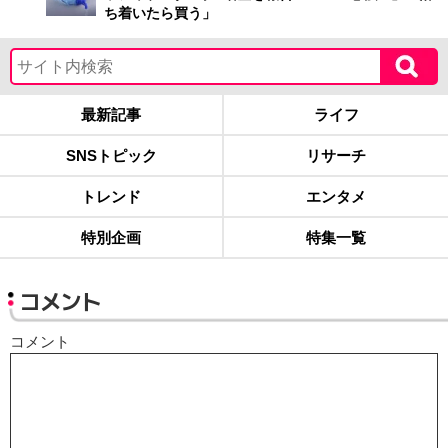
ち着いたら買う」
最新記事
ライフ
SNSトピック
リサーチ
トレンド
エンタメ
特別企画
特集一覧
コメント
コメント