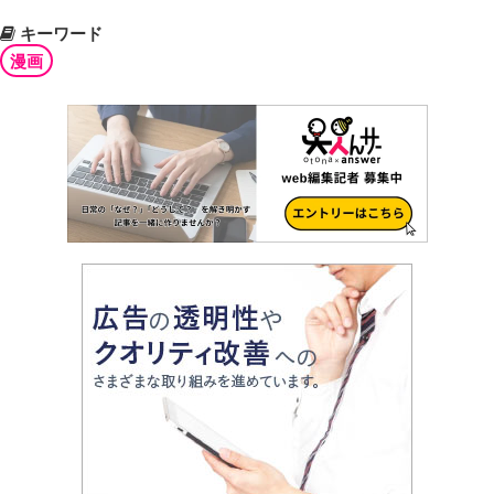
キーワード
漫画