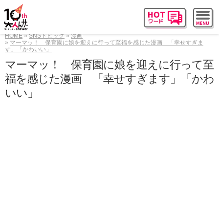
HOME
SNSトピック
漫画
マーマッ！ 保育園に娘を迎えに行って至福を感じた漫画 「幸せすぎま
す」「かわいい」
マーマッ！ 保育園に娘を迎えに行って至
福を感じた漫画 「幸せすぎます」「かわ
いい」