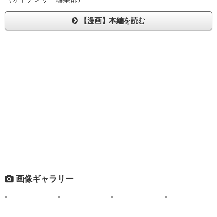
【漫画】本編を読む
画像ギャラリー