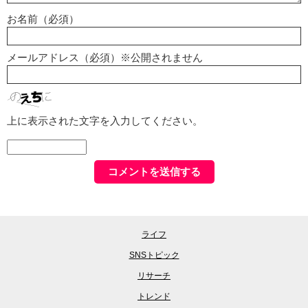
お名前（必須）
メールアドレス（必須）※公開されません
上に表示された文字を入力してください。
ライフ
SNSトピック
リサーチ
トレンド