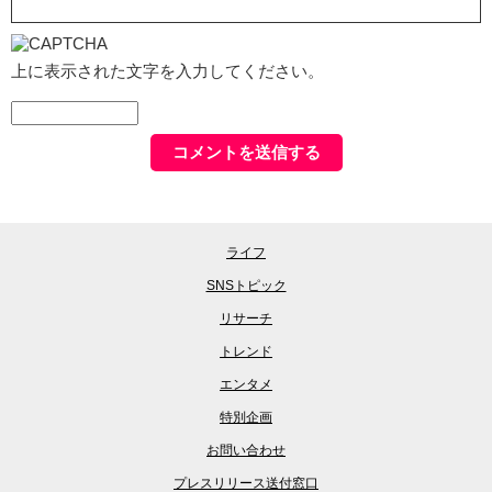
上に表示された文字を入力してください。
ライフ
SNSトピック
リサーチ
トレンド
エンタメ
特別企画
お問い合わせ
プレスリリース送付窓口