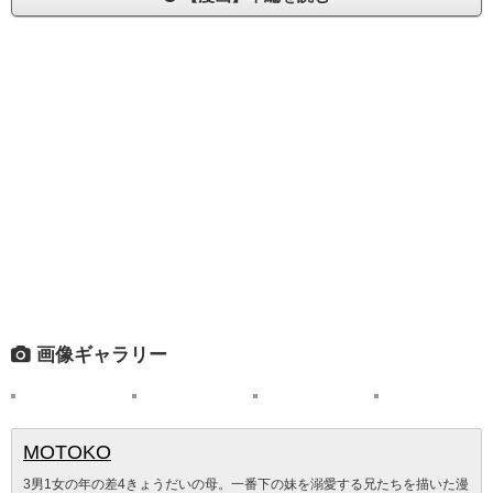
画像ギャラリー
MOTOKO
3男1女の年の差4きょうだいの母。一番下の妹を溺愛する兄たちを描いた漫