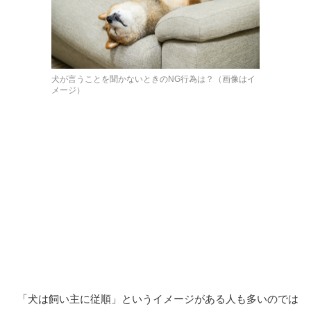
犬が言うことを聞かないときのNG行為は？（画像はイ
メージ）
「犬は飼い主に従順」というイメージがある人も多いのでは