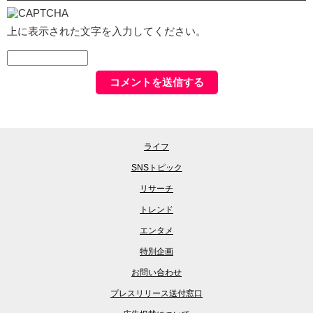
上に表示された文字を入力してください。
ライフ
SNSトピック
リサーチ
トレンド
エンタメ
特別企画
お問い合わせ
プレスリリース送付窓口