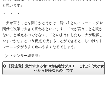
と思います」
＊ ＊ ＊
犬が言うことを聞くかどうかは、飼い主とのトレーニングや
関係性次第で大きく変わるといいます。「犬が言うことを聞か
ない」と考えるのではなく、「どのようにしたら、犬が理解し
やすいかな」という視点で接することができると、しつけやト
レーニングがうまく進みやすくなるでしょう。
（オトナンサー編集部）
【要注意】意外すぎる食べ物も絶対ダメ！ これが「犬が食
べたら危険なもの」です