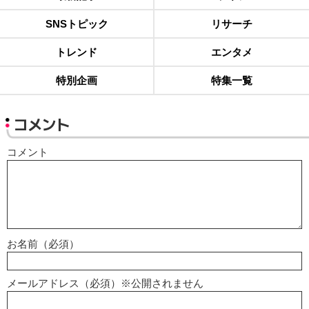
SNSトピック
リサーチ
トレンド
エンタメ
特別企画
特集一覧
コメント
コメント
お名前（必須）
メールアドレス（必須）※公開されません