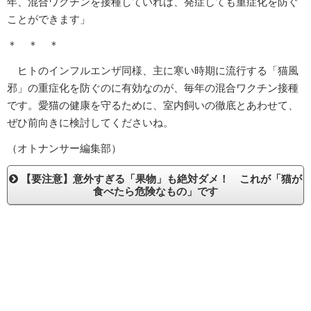
年、混合ワクチンを接種していれば、発症しても重症化を防ぐ
ことができます」
＊ ＊ ＊
ヒトのインフルエンザ同様、主に寒い時期に流行する「猫風
邪」の重症化を防ぐのに有効なのが、毎年の混合ワクチン接種
です。愛猫の健康を守るために、室内飼いの徹底とあわせて、
ぜひ前向きに検討してくださいね。
（オトナンサー編集部）
【要注意】意外すぎる「果物」も絶対ダメ！ これが「猫が
食べたら危険なもの」です