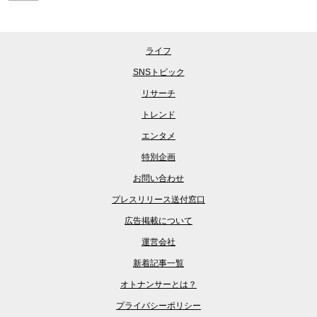
ライフ
SNSトピック
リサーチ
トレンド
エンタメ
特別企画
お問い合わせ
プレスリリース送付窓口
広告掲載について
運営会社
新着記事一覧
オトナンサーとは？
プライバシーポリシー