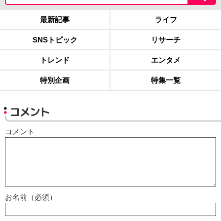
最新記事
ライフ
SNSトピック
リサーチ
トレンド
エンタメ
特別企画
特集一覧
コメント
コメント
お名前（必須）