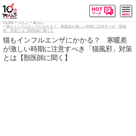
HOME
ライフ
暮らし
猫もインフルエンザにかかる？ 寒暖差が激しい時期に注意すべき「猫風
邪」対策とは【獣医師に聞く】
猫もインフルエンザにかかる？ 寒暖差
が激しい時期に注意すべき「猫風邪」対策
とは【獣医師に聞く】