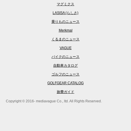
マグミクス
LASISA (らしさ)
乗りものニュース
Merkmal
くるまのニュース
VAGUE
バイクのニュース
自動車カタログ
ゴルフのニュース
GOLFGEAR CATALOG
旅費ガイド
Copyright © 2016- mediavague Co., ltd. All Rights Reserved.