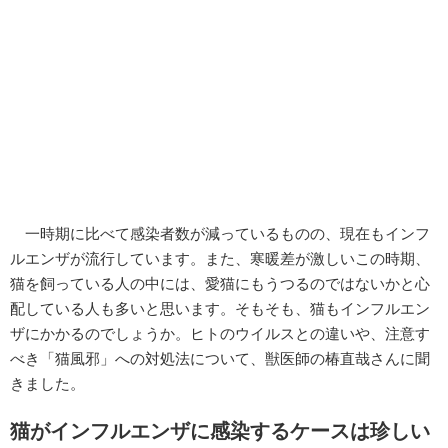
一時期に比べて感染者数が減っているものの、現在もインフ
ルエンザが流行しています。また、寒暖差が激しいこの時期、
猫を飼っている人の中には、愛猫にもうつるのではないかと心
配している人も多いと思います。そもそも、猫もインフルエン
ザにかかるのでしょうか。ヒトのウイルスとの違いや、注意す
べき「猫風邪」への対処法について、獣医師の椿直哉さんに聞
きました。
猫がインフルエンザに感染するケースは珍しい