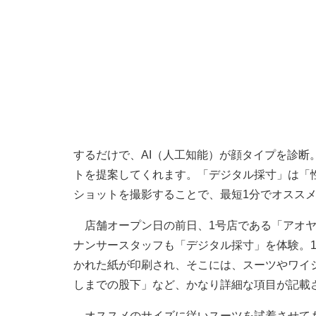
するだけで、AI（人工知能）が顔タイプを診
トを提案してくれます。「デジタル採寸」は「
ショットを撮影することで、最短1分でオスス
店舗オープン日の前日、1号店である「アオヤ
ナンサースタッフも「デジタル採寸」を体験。
かれた紙が印刷され、そこには、スーツやワイ
しまでの股下」など、かなり詳細な項目が記載
オススメのサイズに従いスーツを試着させても