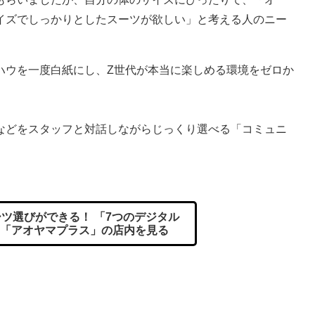
イズでしっかりとしたスーツが欲しい」と考える人のニー
ウを一度白紙にし、Z世代が本当に楽しめる環境をゼロか
などをスタッフと対話しながらじっくり選べる「コミュニ
ツ選びができる！ 「7つのデジタル
「アオヤマプラス」の店内を見る