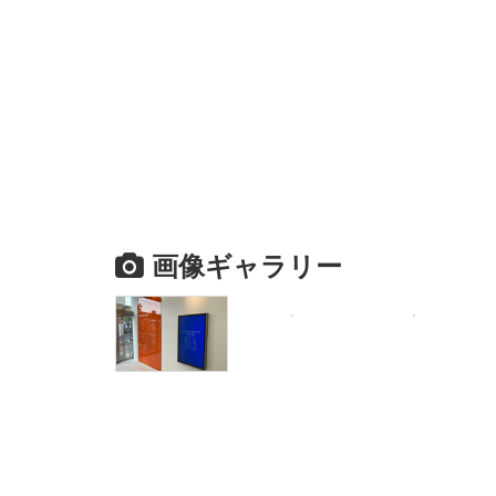
画像ギャラリー