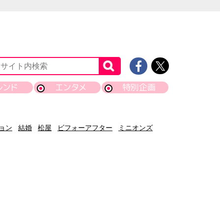
レンド
エンタメ
特別企画
ョン
結婚
松屋
ビフォーアフター
ミニオンズ