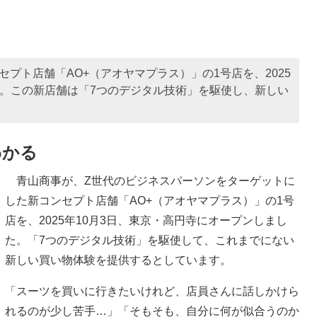
プト店舗「AO+（アオヤマプラス）」の1号店を、2025
た。この新店舗は「7つのデジタル技術」を駆使し、新しい
わかる
青山商事が、Z世代のビジネスパーソンをターゲットに
した新コンセプト店舗「AO+（アオヤマプラス）」の1号
店を、2025年10月3日、東京・高円寺にオープンしまし
た。「7つのデジタル技術」を駆使して、これまでにない
新しい買い物体験を提供するとしています。
「スーツを買いに行きたいけれど、店員さんに話しかけら
れるのが少し苦手…」「そもそも、自分に何が似合うのか