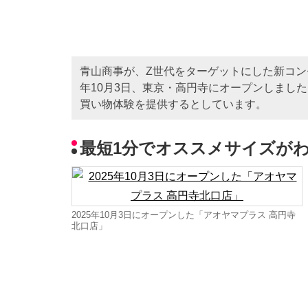
青山商事が、Z世代をターゲットにした新コンセ
年10月3日、東京・高円寺にオープンしまし
買い物体験を提供するとしています。
最短1分でオススメサイズが
2025年10月3日にオープンした「アオヤマプラス 高円寺
北口店」