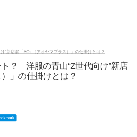
向け”新店舗「AO+（アオヤマプラス）」の仕掛けとは？
ト？ 洋服の青山“Z世代向け”新店
ス）」の仕掛けとは？
ookmark