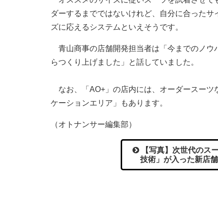
ダーするまでではないけれど、自分に合ったサ
ズに応えるシステムといえそうです。
青山商事の店舗開発担当者は「今までのノウハ
らつくり上げました」と話していました。
なお、「AO+」の店内には、オーダースーツ
ケーションエリア」もあります。
（オトナンサー編集部）
【写真】次世代のスー
技術」が入った新店舗