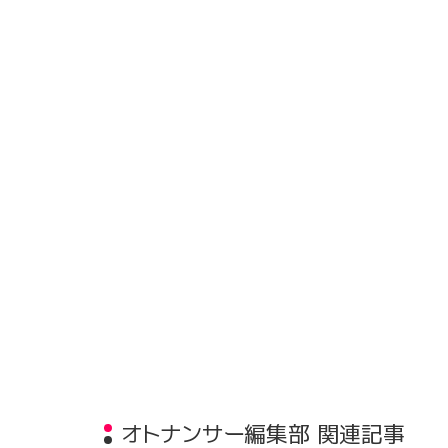
オトナンサー編集部 関連記事