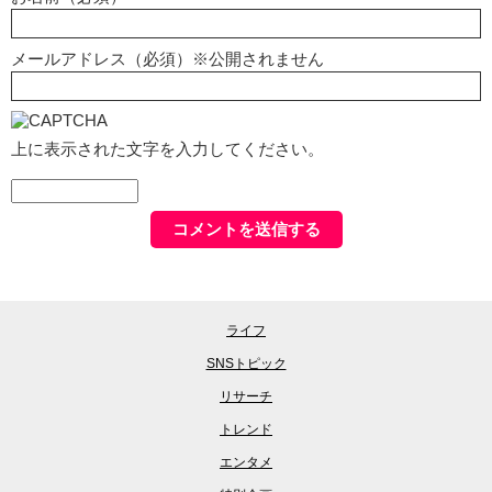
メールアドレス（必須）※公開されません
上に表示された文字を入力してください。
ライフ
SNSトピック
リサーチ
トレンド
エンタメ