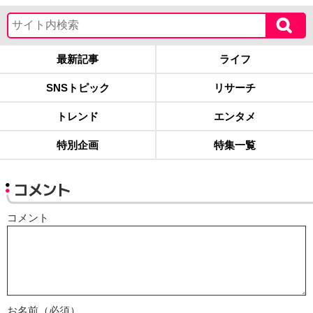
最新記事
ライフ
SNSトピック
リサーチ
トレンド
エンタメ
特別企画
特集一覧
コメント
コメント
お名前（必須）