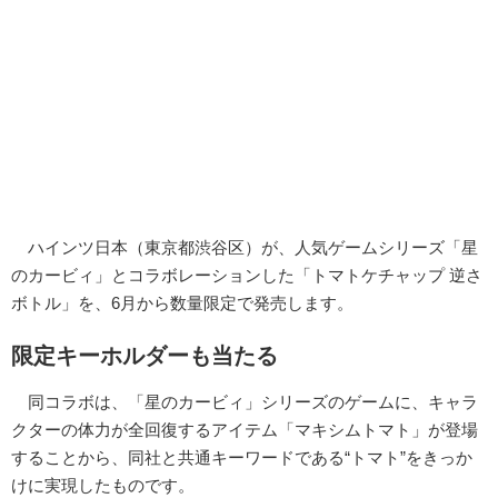
ハインツ日本（東京都渋谷区）が、人気ゲームシリーズ「星
のカービィ」とコラボレーションした「トマトケチャップ 逆さ
ボトル」を、6月から数量限定で発売します。
限定キーホルダーも当たる
同コラボは、「星のカービィ」シリーズのゲームに、キャラ
クターの体力が全回復するアイテム「マキシムトマト」が登場
することから、同社と共通キーワードである“トマト”をきっか
けに実現したものです。