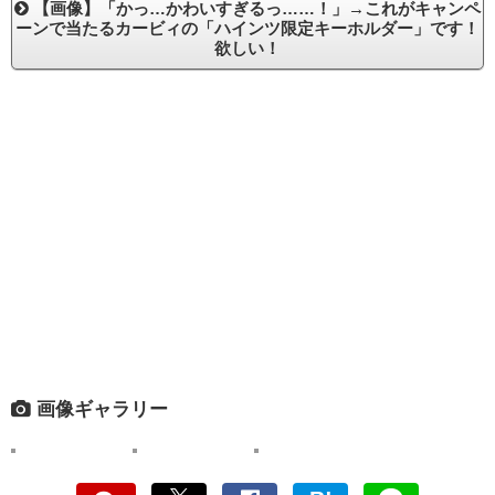
【画像】「かっ…かわいすぎるっ……！」→これがキャンペ
ーンで当たるカービィの「ハインツ限定キーホルダー」です！
欲しい！
画像ギャラリー