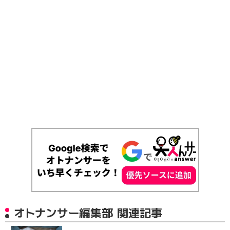
オトナンサー編集部 関連記事