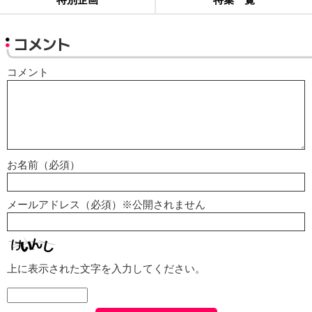
コメント
コメント
お名前（必須）
メールアドレス（必須）※公開されません
上に表示された文字を入力してください。