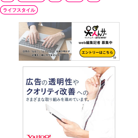
ライフスタイル