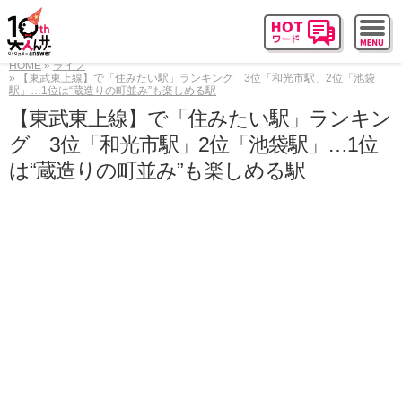
HOME
ライフ
【東武東上線】で「住みたい駅」ランキング 3位「和光市駅」2位「池袋
駅」…1位は“蔵造りの町並み”も楽しめる駅
【東武東上線】で「住みたい駅」ランキン
グ 3位「和光市駅」2位「池袋駅」…1位
は“蔵造りの町並み”も楽しめる駅