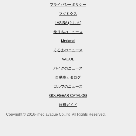
プライバシーポリシー
マグミクス
LASISA (らしさ)
乗りものニュース
Merkmal
くるまのニュース
VAGUE
バイクのニュース
自動車カタログ
ゴルフのニュース
GOLFGEAR CATALOG
旅費ガイド
Copyright © 2016- mediavague Co., ltd. All Rights Reserved.