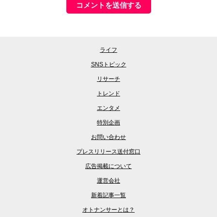
ライフ
SNSトピック
リサーチ
トレンド
エンタメ
特別企画
お問い合わせ
プレスリリース送付窓口
広告掲載について
運営会社
新着記事一覧
オトナンサーとは？