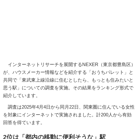
インターネットリサーチを展開するNEXER（東京都豊島区）
が、ハウスメーカー情報などを紹介する「おうちパレット」と
共同で「東武東上線沿線に住むとしたら、もっとも住みたいと
思う駅」についての調査を実施。その結果をランキング形式で
紹介しています。
調査は2025年4月4日から同月22日、関東圏に住んでいる女性
を対象にインターネットで実施されました。計200人から有効
回答を得ています。
2位は「都内の移動に便利そうな」駅