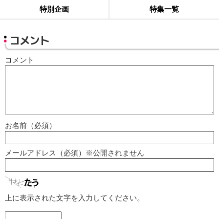
特別企画
特集一覧
コメント
コメント
お名前（必須）
メールアドレス（必須）※公開されません
上に表示された文字を入力してください。