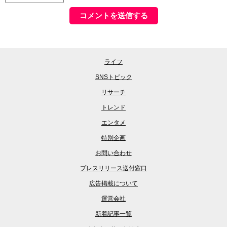
ライフ
SNSトピック
リサーチ
トレンド
エンタメ
特別企画
お問い合わせ
プレスリリース送付窓口
広告掲載について
運営会社
新着記事一覧