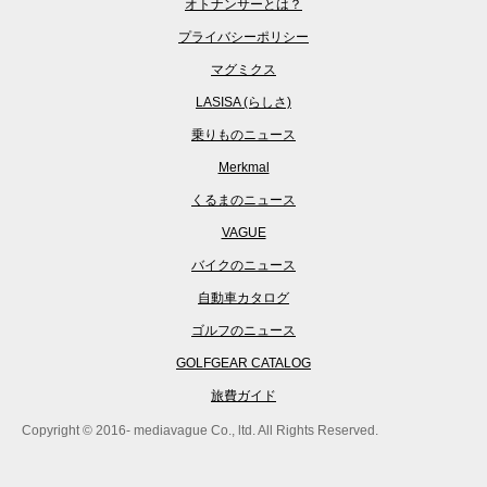
オトナンサーとは？
プライバシーポリシー
マグミクス
LASISA (らしさ)
乗りものニュース
Merkmal
くるまのニュース
VAGUE
バイクのニュース
自動車カタログ
ゴルフのニュース
GOLFGEAR CATALOG
旅費ガイド
Copyright © 2016- mediavague Co., ltd. All Rights Reserved.