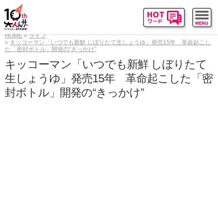
HOME
ライフ
キッコーマン「いつでも新鮮 しぼりたて生しょうゆ」発売15年 革命起こし
た「密封ボトル」開発の“きっかけ”
キッコーマン「いつでも新鮮 しぼりたて
生しょうゆ」発売15年 革命起こした「密
封ボトル」開発の“きっかけ”