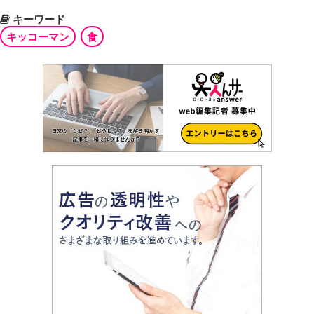
キーワード
キッコーマン
食