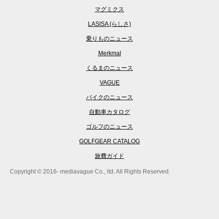
マグミクス
LASISA (らしさ)
乗りものニュース
Merkmal
くるまのニュース
VAGUE
バイクのニュース
自動車カタログ
ゴルフのニュース
GOLFGEAR CATALOG
旅費ガイド
Copyright © 2016- mediavague Co., ltd. All Rights Reserved.