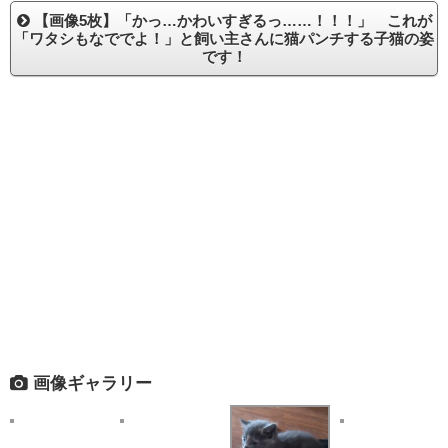
【画像5枚】「かっ…かわいすぎるっ……！！！」 これが
「ワタシもなででよ！」と飼い主さんに猫パンチする子猫の姿
です！
画像ギャラリー