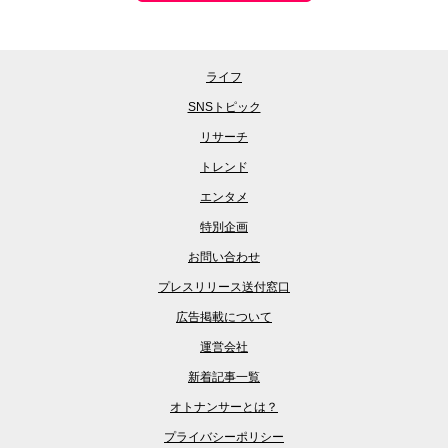
ライフ
SNSトピック
リサーチ
トレンド
エンタメ
特別企画
お問い合わせ
プレスリリース送付窓口
広告掲載について
運営会社
新着記事一覧
オトナンサーとは？
プライバシーポリシー