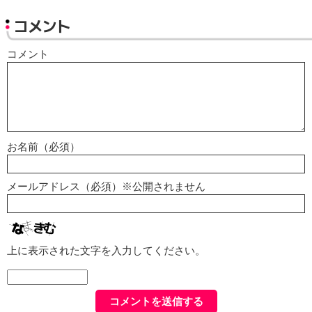
コメント
コメント
お名前（必須）
メールアドレス（必須）※公開されません
上に表示された文字を入力してください。