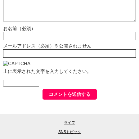
お名前（必須）
メールアドレス（必須）※公開されません
上に表示された文字を入力してください。
ライフ
SNSトピック