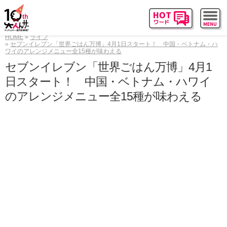
HOME
ライフ
セブンイレブン「世界ごはん万博」4月1日スタート！ 中国・ベトナム・ハ
ワイのアレンジメニュー全15種が味わえる
セブンイレブン「世界ごはん万博」4月1
日スタート！ 中国・ベトナム・ハワイ
のアレンジメニュー全15種が味わえる