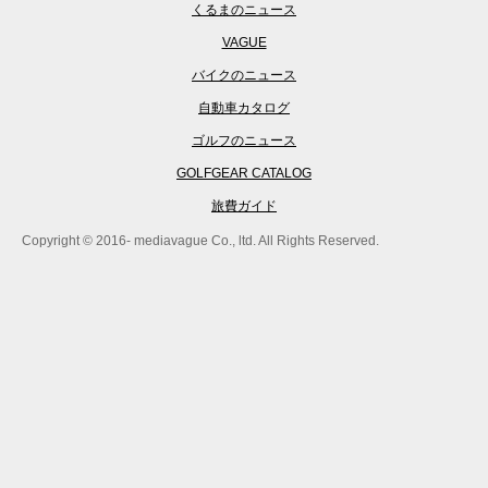
くるまのニュース
VAGUE
バイクのニュース
自動車カタログ
ゴルフのニュース
GOLFGEAR CATALOG
旅費ガイド
Copyright © 2016- mediavague Co., ltd. All Rights Reserved.