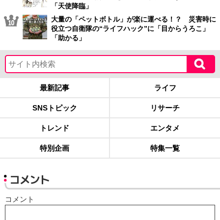
「天使降臨」
大量の「ペットボトル」が楽に運べる！？ 災害時に
役立つ自衛隊の“ライフハック”に「目からうろこ」
「助かる」
最新記事
ライフ
SNSトピック
リサーチ
トレンド
エンタメ
特別企画
特集一覧
コメント
コメント