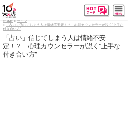
HOME
ライフ
「占い」信じてしまう人は情緒不安定！？ 心理カウンセラーが説く“上手な
付き合い方”
「占い」信じてしまう人は情緒不安
定！？ 心理カウンセラーが説く“上手な
付き合い方”