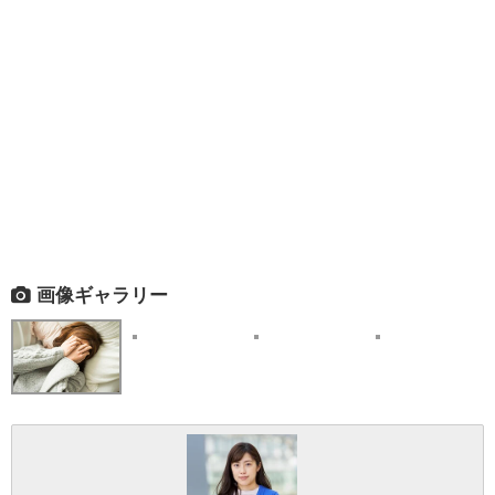
画像ギャラリー