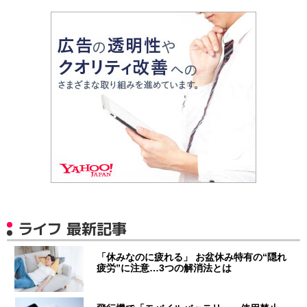
ライフ 最新記事
「休みなのに疲れる」 お盆休み特有の“隠れ
疲労”に注意…3つの解消法とは