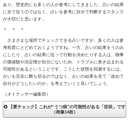
あり、歴史的にも多くの人が参考にしてきました。占いの結果
に全て従うのではなく、占いを参考に自分で判断するスタンス
が大切だと思います」
＊ ＊ ＊
さまざまな場所でチェックできる占いですが、多くの人は参
考程度にとどめておくようですね。一方、占いの結果をうのみ
にしたり、占いの結果に従って行動を決めたりする人は、物事
の価値観や決定権が自分にないため、トラブルに巻き込まれる
可能性があるということです。こうした状態を回避するには、
占いを完全に断ち切るのではなく、占いの結果を見て「改めて
自分がどうしたいのか」を考えていくと良いでしょう。
（オトナンサー編集部）
【要チェック】これが“うつ病”の可能性がある「症状」です
（画像14枚）