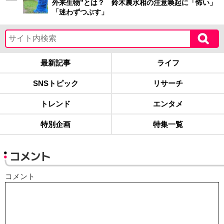
外来生物”とは？ 鈴木農水相の注意喚起に「怖い」
「迷わずつぶす」
最新記事
ライフ
SNSトピック
リサーチ
トレンド
エンタメ
特別企画
特集一覧
コメント
コメント