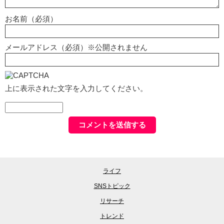
お名前（必須）
メールアドレス（必須）※公開されません
上に表示された文字を入力してください。
ライフ
SNSトピック
リサーチ
トレンド