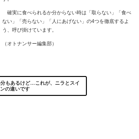
確実に食べられるか分からない時は「取らない」「食べ
ない」「売らない」「人にあげない」の4つを徹底するよ
う、呼び掛けています。
（オトナンサー編集部）
分もあるけど…これが、ニラとスイ
ンの違いです