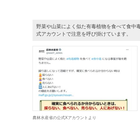
野菜や山菜によく似た有毒植物を食べて食中
式アカウントで注意を呼び掛けています。
農林水産省の公式Xアカウントより