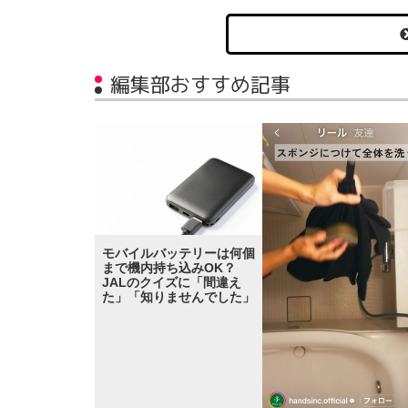
編集部おすすめ記事
モバイルバッテリーは何個
まで機内持ち込みOK？
JALのクイズに「間違え
た」「知りませんでした」