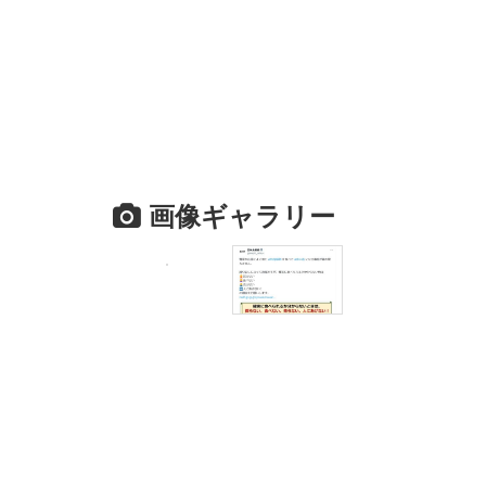
画像ギャラリー