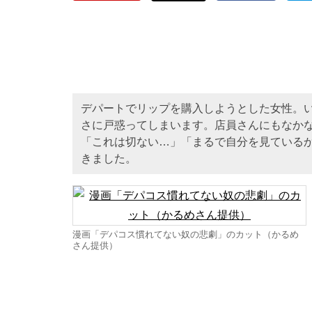
デパートでリップを購入しようとした女性。
さに戸惑ってしまいます。店員さんにもなかなか
「これは切ない…」「まるで自分を見ている
きました。
漫画「デパコス慣れてない奴の悲劇」のカット（かるめ
さん提供）