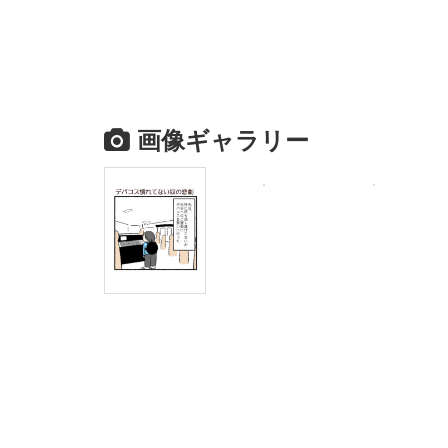
画像ギャラリー