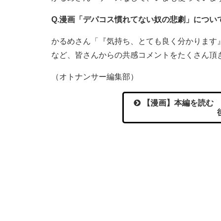
Q.漫画「デパコス慣れてない奴の悲劇」につい
かるめさん「『気持ち、とても良く分かります
など、皆さんからの共感コメントをたくさん頂
（オトナンサー編集部）
【漫画】本編を読む