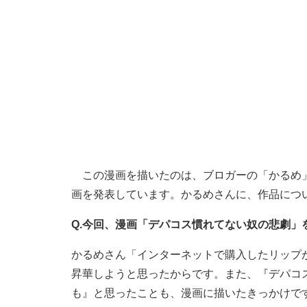
この漫画を描いたのは、ブロガーの「かるめ
画を発表しています。かるめさんに、作品につ
Q.今回、漫画「デパコス慣れてない奴の悲劇」
かるめさん「インターネットで購入したリップ
昇華しようと思ったからです。また、『デパコ
も』と思ったことも、漫画に描いたきっかけで