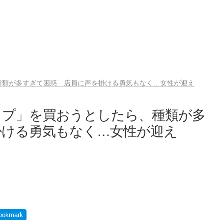
種類が多すぎて困惑 店員に声を掛ける勇気もなく…女性が迎え
ップ」を買おうとしたら、種類が多
掛ける勇気もなく…女性が迎え
ookmark