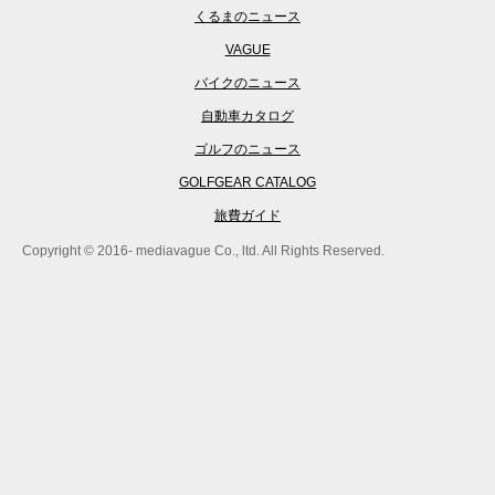
くるまのニュース
VAGUE
バイクのニュース
自動車カタログ
ゴルフのニュース
GOLFGEAR CATALOG
旅費ガイド
Copyright © 2016- mediavague Co., ltd. All Rights Reserved.