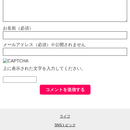
お名前（必須）
メールアドレス（必須）※公開されません
上に表示された文字を入力してください。
ライフ
SNSトピック