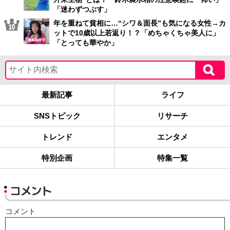
「迷わずつぶす」
年を重ねて貧相に…“シワ＆面長”も気になる女性→カ
ットで10歳以上若返り！？「めちゃくちゃ美人に」
「とっても華やか」
最新記事
ライフ
SNSトピック
リサーチ
トレンド
エンタメ
特別企画
特集一覧
コメント
コメント