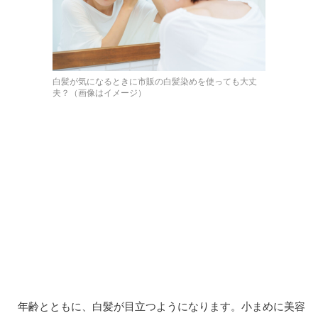
白髪が気になるときに市販の白髪染めを使っても大丈
夫？（画像はイメージ）
年齢とともに、白髪が目立つようになります。小まめに美容