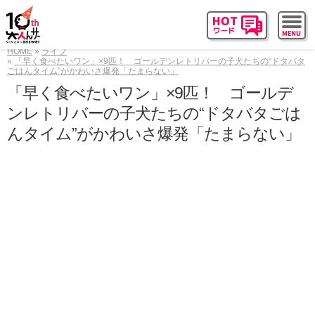
HOME
ライフ
「早く食べたいワン」×9匹！ ゴールデンレトリバーの子犬たちの“ドタバタ
ごはんタイム”がかわいさ爆発「たまらない」
「早く食べたいワン」×9匹！ ゴールデ
ンレトリバーの子犬たちの“ドタバタごは
んタイム”がかわいさ爆発「たまらない」