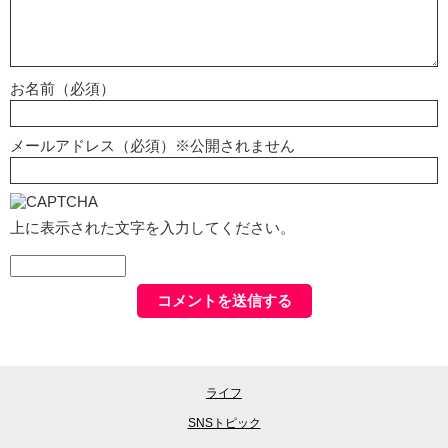
お名前（必須）
メールアドレス（必須）※公開されません
上に表示された文字を入力してください。
ライフ
SNSトピック