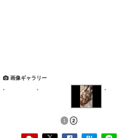
画像ギャラリー
1
2