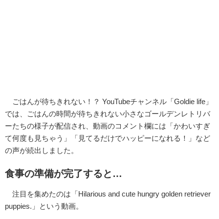
ごはんが待ちきれない！？ YouTubeチャンネル「Goldie life」
では、ごはんの時間が待ちきれない小さなゴールデンレトリバ
ーたちの様子が配信され、動画のコメント欄には「かわいすぎ
て何度も見ちゃう」「見てるだけでハッピーになれる！」など
の声が続出しました。
食事の準備が完了すると…
注目を集めたのは「Hilarious and cute hungry golden retriever
puppies.」という動画。