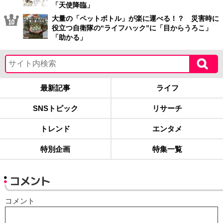
「天使降臨」
大量の「ペットボトル」が楽に運べる！？ 災害時に
役立つ自衛隊の“ライフハック”に「目からうろこ」
「助かる」
最新記事
ライフ
SNSトピック
リサーチ
トレンド
エンタメ
特別企画
特集一覧
コメント
コメント