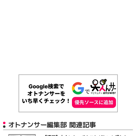
オトナンサー編集部 関連記事