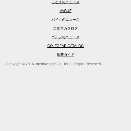
くるまのニュース
VAGUE
バイクのニュース
自動車カタログ
ゴルフのニュース
GOLFGEAR CATALOG
旅費ガイド
Copyright © 2016- mediavague Co., ltd. All Rights Reserved.