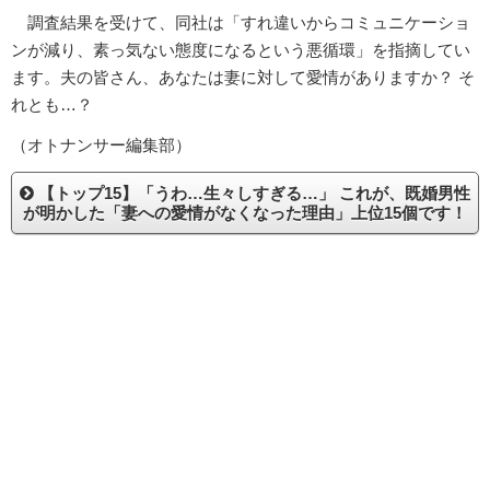
調査結果を受けて、同社は「すれ違いからコミュニケーショ
ンが減り、素っ気ない態度になるという悪循環」を指摘してい
ます。夫の皆さん、あなたは妻に対して愛情がありますか？ そ
れとも…？
（オトナンサー編集部）
【トップ15】「うわ…生々しすぎる…」 これが、既婚男性
が明かした「妻への愛情がなくなった理由」上位15個です！