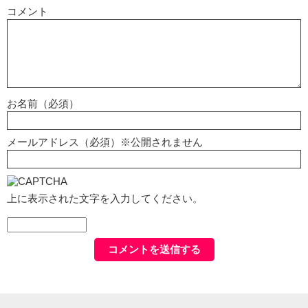
コメント
お名前（必須）
メールアドレス（必須）※公開されません
上に表示された文字を入力してください。