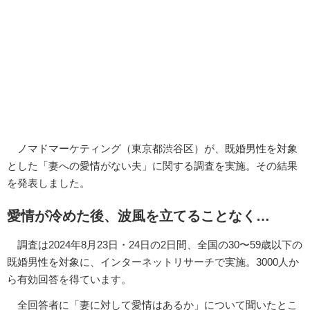
ノマドマーケティング（東京都渋谷区）が、既婚男性を対象
とした「妻への愛情がない夫」に関する調査を実施。その結果
を発表しました。
愛情が冷めた後、波風を立てることなく…
調査は2024年8月23日・24日の2日間、全国の30〜59歳以下の
既婚男性を対象に、インターネットリサーチで実施。3000人か
ら有効回答を得ています。
全回答者に「妻に対して愛情はあるか」について聞いたとこ