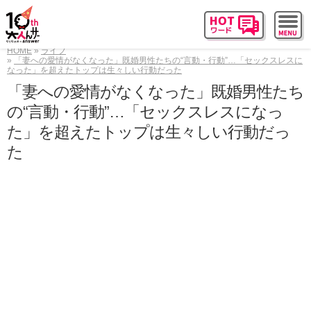
HOME
ライフ
「妻への愛情がなくなった」既婚男性たちの“言動・行動”…「セックスレスに
なった」を超えたトップは生々しい行動だった
「妻への愛情がなくなった」既婚男性たち
の“言動・行動”…「セックスレスになっ
た」を超えたトップは生々しい行動だっ
た