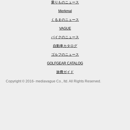
乗りものニュース
Merkmal
くるまのニュース
VAGUE
バイクのニュース
自動車カタログ
ゴルフのニュース
GOLFGEAR CATALOG
旅費ガイド
Copyright © 2016- mediavague Co., ltd. All Rights Reserved.